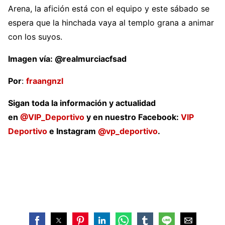
Arena, la afición está con el equipo y este sábado se
espera que la hinchada vaya al templo grana a animar
con los suyos.
Imagen vía: @realmurciacfsad
Por
:
fraangnzl
Sigan toda la información y actualidad
en
@VIP_Deportivo
y en nuestro Facebook:
VIP
Deportivo
e Instagram
@vp_deportivo
.