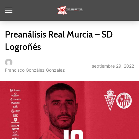
Preanálisis Real Murcia – SD
Logroñés
septiembre 29, 2022
Francisco González Gonzalez