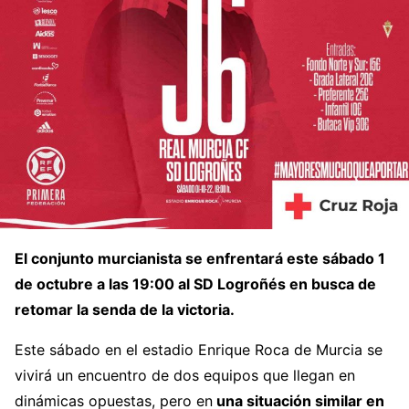
El conjunto murcianista se enfrentará este sábado 1
de octubre a las 19:00 al SD Logroñés en busca de
retomar la senda de la victoria.
Este sábado en el estadio Enrique Roca de Murcia se
vivirá un encuentro de dos equipos que llegan en
dinámicas opuestas, pero en
una situación similar en