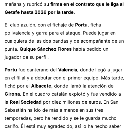
mañana y rubricó su
firma en el contrato que le liga al
Getafe hasta 2026 por la tarde
.
El club azulón, con el fichaje de
Portu,
ficha
polivalencia y garra para el ataque. Puede jugar en
cualquiera de las dos bandas y de acompañante de un
punta.
Quique Sánchez Flores
había pedido un
jugador de su perfil.
Portu
fue canterano del
Valencia,
donde llegó a jugar
en el filial y a debutar con el primer equipo. Más tarde,
fichó por el
Albacete,
donde llamó la atención del
Girona.
En el cuadro catalán explotó y fue vendido a
la
Real Sociedad
por diez millones de euros. En San
Sebastián ha ido de más a menos en sus tres
temporadas, pero ha rendido y se le guarda mucho
cariño. Él está muy agradecido, así lo ha hecho saber