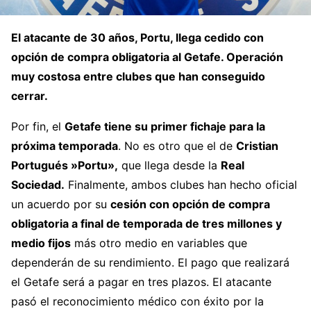
El atacante de 30 años, Portu, llega cedido con
opción de compra obligatoria al Getafe. Operación
muy costosa entre clubes que han conseguido
cerrar.
Por fin, el
Getafe tiene su primer fichaje para la
próxima temporada
. No es otro que el de
Cristian
Portugués »Portu»,
que llega desde la
Real
Sociedad.
Finalmente, ambos clubes han hecho oficial
un acuerdo por su
cesión con opción de compra
obligatoria a final de temporada de tres millones y
medio fijos
más otro medio en variables que
dependerán de su rendimiento. El pago que realizará
el Getafe será a pagar en tres plazos. El atacante
pasó el reconocimiento médico con éxito por la