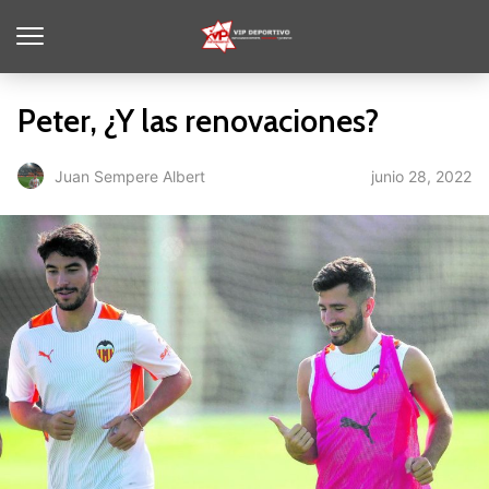
Peter, ¿Y las renovaciones?
junio 28, 2022
Juan Sempere Albert