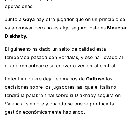
operaciones.
Junto a
Gaya
hay otro jugador que en un principio se
va a renovar pero no es algo seguro. Este es
Mouctar
Diakhaby.
El guineano ha dado un salto de calidad esta
temporada pasada con Bordalás, y eso ha llevado al
club a replantearse si renovar o vender al central.
Peter Lim quiere dejar en manos de
Gattuso
las
decisiones sobre los jugadores, así que el italiano
tendrá la palabra final sobre si Diakhaby seguirá en
Valencia, siempre y cuando se puede producir la
gestión económicamente hablando.