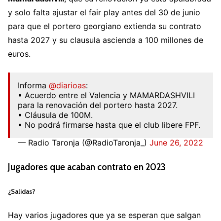
y solo falta ajustar el fair play antes del 30 de junio
para que el portero georgiano extienda su contrato
hasta 2027 y su clausula ascienda a 100 millones de
euros.
Informa
@diarioas
:
• Acuerdo entre el Valencia y MAMARDASHVILI
para la renovación del portero hasta 2027.
• Cláusula de 100M.
• No podrá firmarse hasta que el club libere FPF.
— Radio Taronja (@RadioTaronja_)
June 26, 2022
Jugadores que acaban contrato en 2023
¿Salidas?
Hay varios jugadores que ya se esperan que salgan