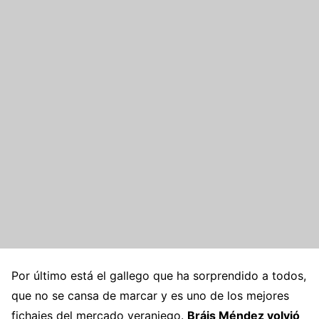
Por último está el gallego que ha sorprendido a todos,
que no se cansa de marcar y es uno de los mejores
fichajes del mercado veraniego.
Bráis Méndez volvió