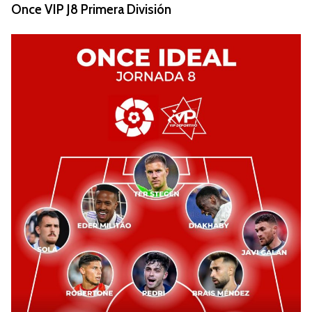
Once VIP J8 Primera División