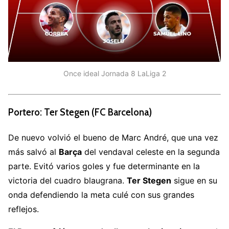
Once ideal Jornada 8 LaLiga 2
Portero: Ter Stegen (FC Barcelona)
De nuevo volvió el bueno de Marc André, que una vez
más salvó al
Barça
del vendaval celeste en la segunda
parte. Evitó varios goles y fue determinante en la
victoria del cuadro blaugrana.
Ter Stegen
sigue en su
onda defendiendo la meta culé con sus grandes
reflejos.