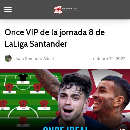
Once VIP de la jornada 8 de
LaLiga Santander
octubre 12, 2022
Juan Sempere Albert