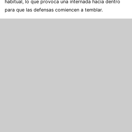
habitual, lo que provoca una internada hacia dentro
para que las defensas comiencen a temblar.