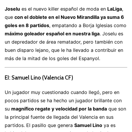
Joselu
es el nuevo killer español de moda en
LaLiga
,
que
con el doblete en el Nuevo Mirandilla ya suma 6
goles en 8 partidos
, empatando a Borja Iglesias como
máximo goleador español en nuestra liga
. Joselu es
un depredador de área rematador, pero también con
buen disparo lejano, que le ha llevado a contribuir en
más de la mitad de los goles del Espanyol.
EI: Samuel Lino (Valencia CF)
Un jugador muy cuestionado cuando llegó, pero en
pocos partidos se ha hecho un jugador brillante con
su
magnífico regate y velocidad por la banda
que son
la principal fuente de llegada del Valencia en sus
partidos. El pasillo que genera
Samuel Lino
ya es