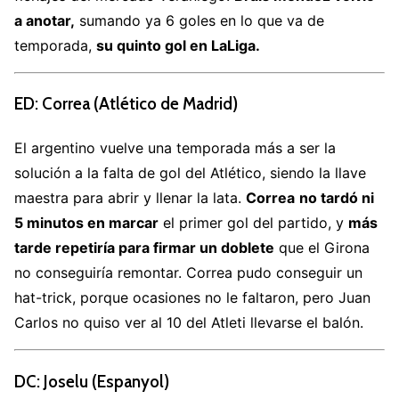
a anotar,
sumando ya 6 goles en lo que va de
temporada,
su quinto gol en LaLiga.
ED: Correa (Atlético de Madrid)
El argentino vuelve una temporada más a ser la
solución a la falta de gol del Atlético, siendo la llave
maestra para abrir y llenar la lata.
Correa
no tardó ni
5 minutos en marcar
el primer gol del partido, y
más
tarde repetiría para firmar un doblete
que el Girona
no conseguiría remontar. Correa pudo conseguir un
hat-trick, porque ocasiones no le faltaron, pero Juan
Carlos no quiso ver al 10 del Atleti llevarse el balón.
DC: Joselu (Espanyol)