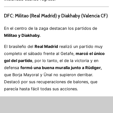
DFC: Militao (Real Madrid) y Diakhaby (Valencia CF)
En el centro de la zaga destacan los partidos de
Militao y Diakhaby.
El brasileño del
Real Madrid
realizó un partido muy
completo el sábado frente al Getafe,
marcó el único
gol del partido
, por lo tanto, el de la victoria y en
defensa
formó una buena muralla junto a Rüdiger,
que Borja Mayoral y Ünal no supieron derribar.
Destacó por sus recuperaciones de balones, que
parecía hasta fácil todas sus acciones.