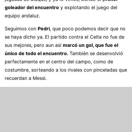
goleador del encuentro
y explotando el juego del
equipo andaluz.
Seguimos con
Pedri
, que poco podemos decir que no
se haya dicho ya. El partido contra el Celta no fue de
sus mejores, pero aun así
marcó un gol, que fue el
único de todo el encuentro.
También se desenvolvió
perfectamente en el centro del campo, como de
costumbre, sorteando a los rivales con pinceladas que
recuerdan a Messi.