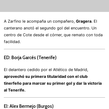
A Zarfino le acompaña un compañero,
Gragera
. El
canterano anotó el segundo gol del encuentro. Un
centro de Cote desde el córner, que remato con toda
facilidad.
ED: Borja Garcés (Tenerife)
El delantero cedido por el Atlético de Madrid,
aprovechó su primera titularidad con el club
tinerfeño para marcar su primer gol y dar la victoria
al Tenerife.
EI: Alex Bermejo (Burgos)