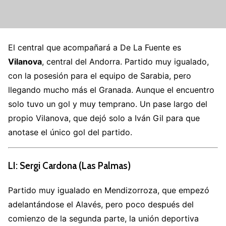
El central que acompañará a De La Fuente es
Vilanova
, central del Andorra. Partido muy igualado,
con la posesión para el equipo de Sarabia, pero
llegando mucho más el Granada. Aunque el encuentro
solo tuvo un gol y muy temprano. Un pase largo del
propio Vilanova, que dejó solo a Iván Gil para que
anotase el único gol del partido.
LI: Sergi Cardona (Las Palmas)
Partido muy igualado en Mendizorroza, que empezó
adelantándose el Alavés, pero poco después del
comienzo de la segunda parte, la unión deportiva