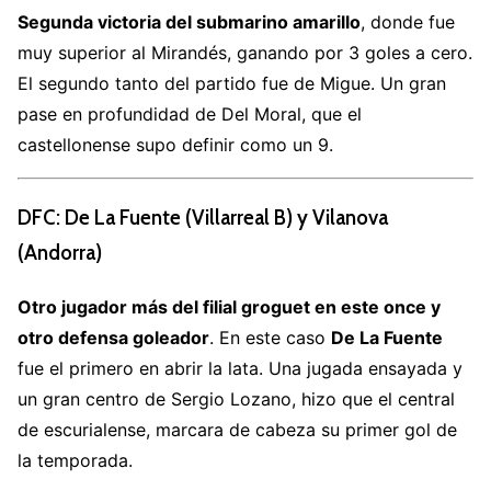
Segunda victoria del submarino amarillo
, donde fue
muy superior al Mirandés, ganando por 3 goles a cero.
El segundo tanto del partido fue de Migue. Un gran
pase en profundidad de Del Moral, que el
castellonense supo definir como un 9.
DFC: De La Fuente (Villarreal B) y Vilanova
(Andorra)
Otro jugador más del filial groguet en este once y
otro defensa goleador
. En este caso
De La Fuente
fue el primero en abrir la lata. Una jugada ensayada y
un gran centro de Sergio Lozano, hizo que el central
de escurialense, marcara de cabeza su primer gol de
la temporada.