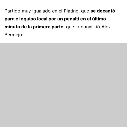
Partido muy igualado en el Platino, que
se decantó
para el equipo local por un penalti en el último
minuto de la primera parte
, que lo convirtió Alex
Bermejo.