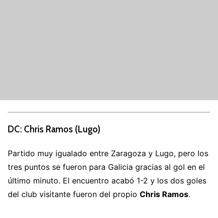
DC: Chris Ramos (Lugo)
Partido muy igualado entre Zaragoza y Lugo, pero los
tres puntos se fueron para Galicia gracias al gol en el
último minuto. El encuentro acabó 1-2 y los dos goles
del club visitante fueron del propio
Chris Ramos
.