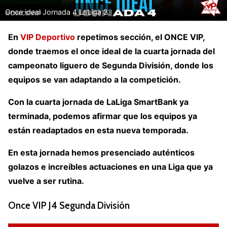
Once ideal Jornada 4 LaLiga 2
En
VIP Deportivo
repetimos sección, el ONCE VIP,
donde traemos el once ideal de la cuarta jornada del
campeonato liguero de Segunda División, donde los
equipos se van adaptando a la competición.
Con la cuarta jornada de LaLiga SmartBank ya
terminada, podemos afirmar que los equipos ya
están readaptados en esta nueva temporada.
En esta jornada hemos presenciado auténticos
golazos e increíbles actuaciones en una Liga que ya
vuelve a ser rutina.
Once VIP J4 Segunda División