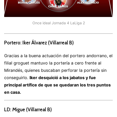
Once ideal Jornada 4 LaLiga 2
Portero: Iker Álvarez (Villarreal B)
Gracias a la buena actuación del portero andorrano, el
filial groguet mantuvo la portería a cero frente al
Mirandés, quienes buscaban perforar la portería sin
conseguirlo.
Iker desquició a los jabatos y fue
principal artífice de que se quedaran los tres puntos
en casa.
LD: Migue (Villarreal B)