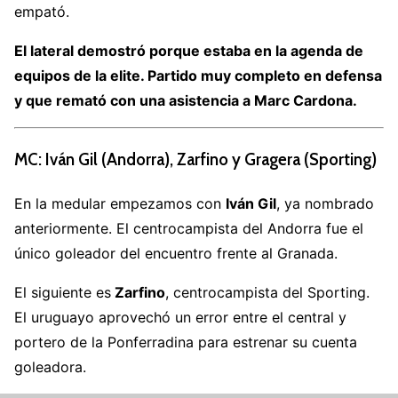
empató.
El lateral demostró porque estaba en la agenda de
equipos de la elite. Partido muy completo en defensa
y que remató con una asistencia a Marc Cardona.
MC: Iván Gil (Andorra), Zarfino y Gragera (Sporting)
En la medular empezamos con
Iván Gil
, ya nombrado
anteriormente. El centrocampista del Andorra fue el
único goleador del encuentro frente al Granada.
El siguiente es
Zarfino
, centrocampista del Sporting.
El uruguayo aprovechó un error entre el central y
portero de la Ponferradina para estrenar su cuenta
goleadora.