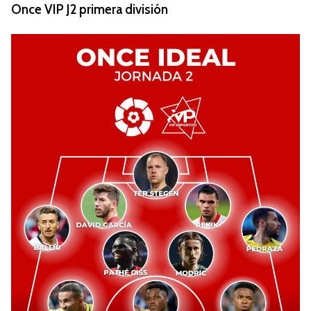
Once VIP J2 primera división