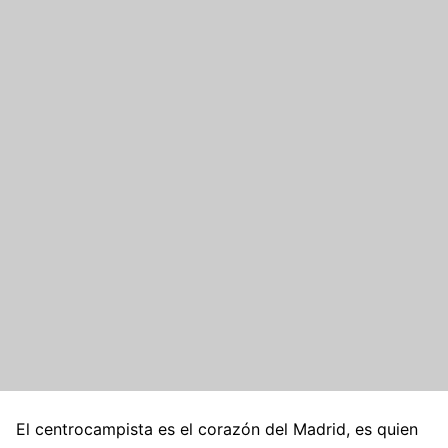
El centrocampista es el corazón del Madrid, es quien