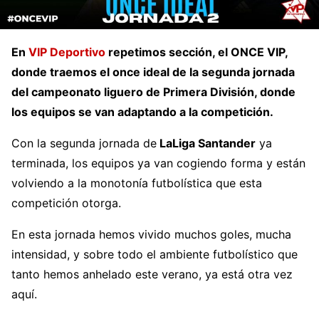
En
VIP Deportivo
repetimos sección, el ONCE VIP,
donde traemos el once ideal de la segunda jornada
del campeonato liguero de Primera División, donde
los equipos se van adaptando a la competición.
Con la segunda jornada de
LaLiga Santander
ya
terminada, los equipos ya van cogiendo forma y están
volviendo a la monotonía futbolística que esta
competición otorga.
En esta jornada hemos vivido muchos goles, mucha
intensidad, y sobre todo el ambiente futbolístico que
tanto hemos anhelado este verano, ya está otra vez
aquí.