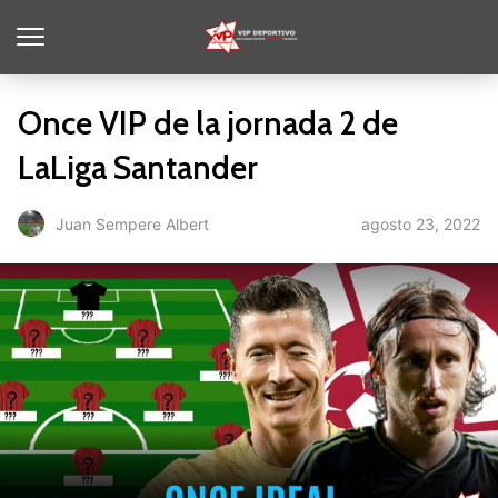
Once VIP de la jornada 2 de
LaLiga Santander
agosto 23, 2022
Juan Sempere Albert