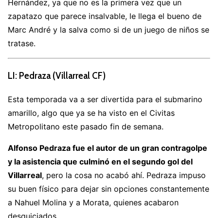
Hernández, ya que no es la primera vez que un
zapatazo que parece insalvable, le llega el bueno de
Marc André y la salva como si de un juego de niños se
tratase.
LI: Pedraza (Villarreal CF)
Esta temporada va a ser divertida para el submarino
amarillo, algo que ya se ha visto en el Civitas
Metropolitano este pasado fin de semana.
Alfonso Pedraza fue el autor de un gran contragolpe
y la asistencia que culminó en el segundo gol del
Villarreal
, pero la cosa no acabó ahí. Pedraza impuso
su buen físico para dejar sin opciones constantemente
a Nahuel Molina y a Morata, quienes acabaron
desquiciados.