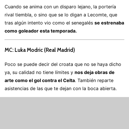
Cuando se anima con un disparo lejano, la portería
rival tiembla, o sino que se lo digan a Lecomte, que
tras algún intento vio como el senegalés
se estrenaba
como goleador esta temporada.
MC: Luka Modric (Real Madrid)
Poco se puede decir del croata que no se haya dicho
ya, su calidad no tiene límites y
nos deja obras de
arte como el gol contra el Celta
. También reparte
asistencias de las que te dejan con la boca abierta.