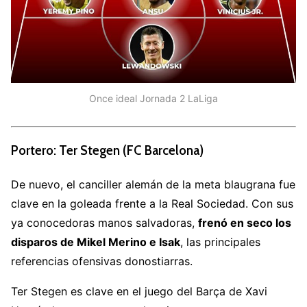
Once ideal Jornada 2 LaLiga
Portero: Ter Stegen (FC Barcelona)
De nuevo, el canciller alemán de la meta blaugrana fue
clave en la goleada frente a la Real Sociedad. Con sus
ya conocedoras manos salvadoras,
frenó en seco los
disparos de Mikel Merino e Isak
, las principales
referencias ofensivas donostiarras.
Ter Stegen es clave en el juego del Barça de Xavi