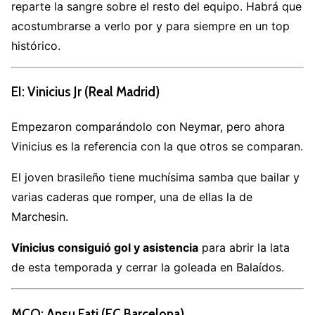
reparte la sangre sobre el resto del equipo. Habrá que
acostumbrarse a verlo por y para siempre en un top
histórico.
EI: Vinicius Jr (Real Madrid)
Empezaron comparándolo con Neymar, pero ahora
Vinicius es la referencia con la que otros se comparan.
El joven brasileño tiene muchísima samba que bailar y
varias caderas que romper, una de ellas la de
Marchesin.
Vinicius consiguió gol y asistencia
para abrir la lata
de esta temporada y cerrar la goleada en Balaídos.
MCO: Ansu Fati (FC Barcelona)