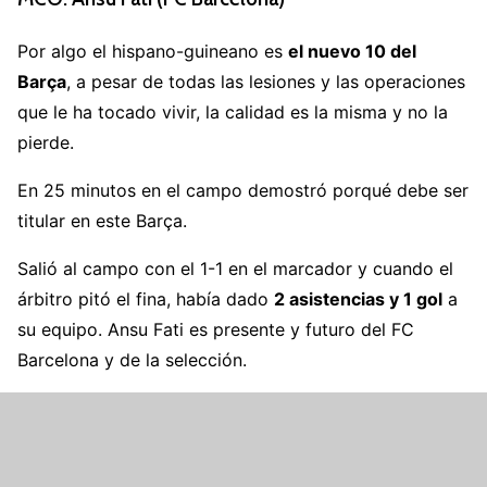
Por algo el hispano-guineano es
el nuevo 10 del
Barça
, a pesar de todas las lesiones y las operaciones
que le ha tocado vivir, la calidad es la misma y no la
pierde.
En 25 minutos en el campo demostró porqué debe ser
titular en este Barça.
Salió al campo con el 1-1 en el marcador y cuando el
árbitro pitó el fina, había dado
2 asistencias y 1 gol
a
su equipo. Ansu Fati es presente y futuro del FC
Barcelona y de la selección.