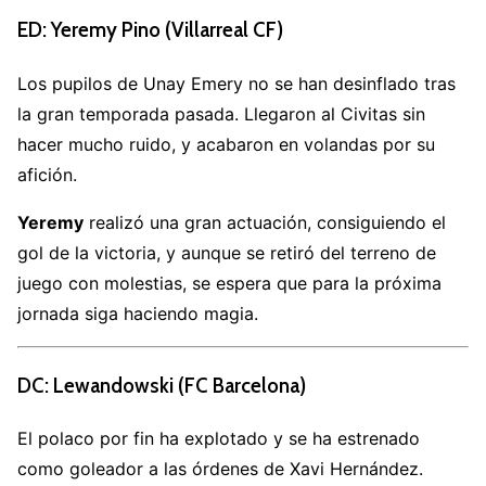
ED: Yeremy Pino (Villarreal CF)
Los pupilos de Unay Emery no se han desinflado tras
la gran temporada pasada. Llegaron al Civitas sin
hacer mucho ruido, y acabaron en volandas por su
afición.
Yeremy
realizó una gran actuación, consiguiendo el
gol de la victoria, y aunque se retiró del terreno de
juego con molestias, se espera que para la próxima
jornada siga haciendo magia.
DC: Lewandowski (FC Barcelona)
El polaco por fin ha explotado y se ha estrenado
como goleador a las órdenes de Xavi Hernández.