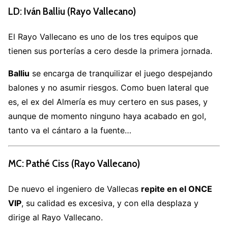
LD: Iván Balliu (Rayo Vallecano)
El Rayo Vallecano es uno de los tres equipos que
tienen sus porterías a cero desde la primera jornada.
Balliu
se encarga de tranquilizar el juego despejando
balones y no asumir riesgos. Como buen lateral que
es, el ex del Almería es muy certero en sus pases, y
aunque de momento ninguno haya acabado en gol,
tanto va el cántaro a la fuente…
MC: Pathé Ciss
(Rayo Vallecano)
De nuevo el ingeniero de Vallecas
repite en el ONCE
VIP
, su calidad es excesiva, y con ella desplaza y
dirige al Rayo Vallecano.