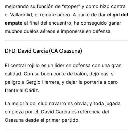
mejorando su función de “stoper” y como hizo contra
el Valladolid, el remate aéreo. A parte de dar
el gol del
empate
al final del encuentro, ha conseguido ganar
muchos duelos aéreos e imponerse en defensa.
DFD: David García (CA Osasuna)
El central rojillo es un líder en defensa con una gran
calidad. Con su buen corte de balón, dejó casi si
peligro a Sergio Herrera, y dejar la portería a cero
frente al Cádiz.
La mejoría del club navarro es obvia, y toda jugada
empieza por él, David García es referencia del
Osasuna desde el primer partido.