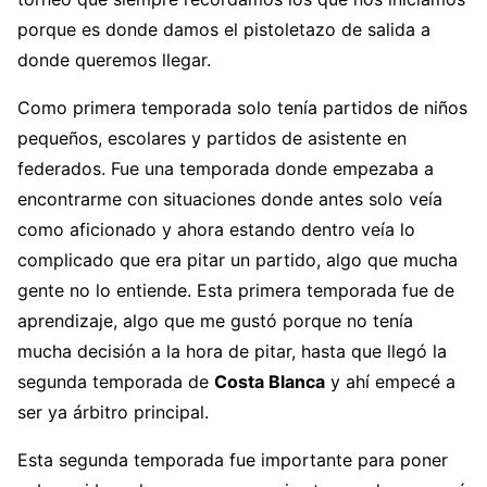
porque es donde damos el pistoletazo de salida a
donde queremos llegar.
Como primera temporada solo tenía partidos de niños
pequeños, escolares y partidos de asistente en
federados. Fue una temporada donde empezaba a
encontrarme con situaciones donde antes solo veía
como aficionado y ahora estando dentro veía lo
complicado que era pitar un partido, algo que mucha
gente no lo entiende. Esta primera temporada fue de
aprendizaje, algo que me gustó porque no tenía
mucha decisión a la hora de pitar, hasta que llegó la
segunda temporada de
Costa Blanca
y ahí empecé a
ser ya árbitro principal.
Esta segunda temporada fue importante para poner