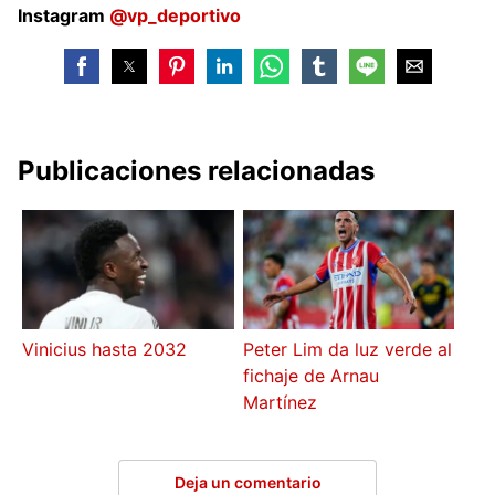
Instagram
@vp_deportivo
Publicaciones relacionadas
Vinicius hasta 2032
Peter Lim da luz verde al
fichaje de Arnau
Martínez
Deja un comentario