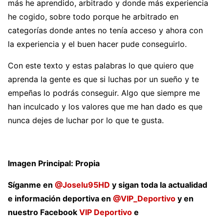
más he aprendido, arbitrado y donde más experiencia
he cogido, sobre todo porque he arbitrado en
categorías donde antes no tenía acceso y ahora con
la experiencia y el buen hacer pude conseguirlo.
Con este texto y estas palabras lo que quiero que
aprenda la gente es que si luchas por un sueño y te
empeñas lo podrás conseguir. Algo que siempre me
han inculcado y los valores que me han dado es que
nunca dejes de luchar por lo que te gusta.
Imagen Principal: Propia
Síganme en
@Joselu95HD
y sigan toda la actualidad
e información deportiva en
@VIP_Deportivo
y en
nuestro Facebook
VIP Deportivo
e