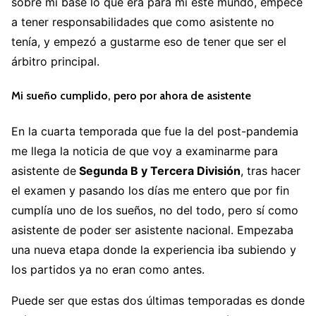
sobre mi base lo que era para mi este mundo, empecé
a tener responsabilidades que como asistente no
tenía, y empezó a gustarme eso de tener que ser el
árbitro principal.
Mi sueño cumplido, pero por ahora de asistente
En la cuarta temporada que fue la del post-pandemia
me llega la noticia de que voy a examinarme para
asistente de
Segunda B y Tercera División
, tras hacer
el examen y pasando los días me entero que por fin
cumplía uno de los sueños, no del todo, pero sí como
asistente de poder ser asistente nacional. Empezaba
una nueva etapa donde la experiencia iba subiendo y
los partidos ya no eran como antes.
Puede ser que estas dos últimas temporadas es donde