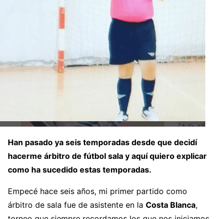
Han pasado ya seis temporadas desde que decidí
hacerme árbitro de fútbol sala y aquí quiero explicar
como ha sucedido estas temporadas.
Empecé hace seis años, mi primer partido como
árbitro de sala fue de asistente en la
Costa Blanca
,
torneo que siempre recordamos los que nos iniciamos