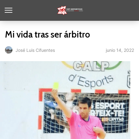
Mi vida tras ser árbitro
junio 14, 2022
José Luis Cifuentes