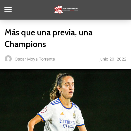
Más que una previa, una
Champions
junio 20, 2022
Oscar Moya Torrente