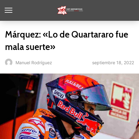
Márquez: «Lo de Quartararo fue
mala suerte»
septiembre 18, 2022
Manuel Rodríguez