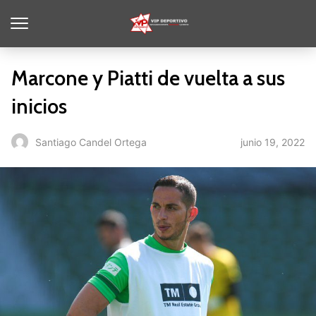
Marcone y Piatti de vuelta a sus
inicios
junio 19, 2022
Santiago Candel Ortega