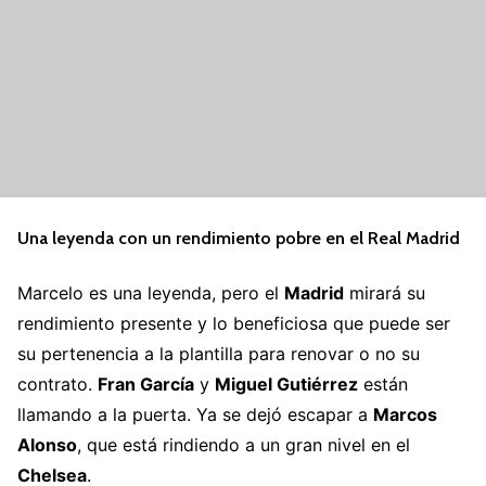
Una leyenda con un rendimiento pobre en el Real Madrid
Marcelo es una leyenda, pero el
Madrid
mirará su
rendimiento presente y lo beneficiosa que puede ser
su pertenencia a la plantilla para renovar o no su
contrato.
Fran García
y
Miguel Gutiérrez
están
llamando a la puerta. Ya se dejó escapar a
Marcos
Alonso
, que está rindiendo a un gran nivel en el
Chelsea
.