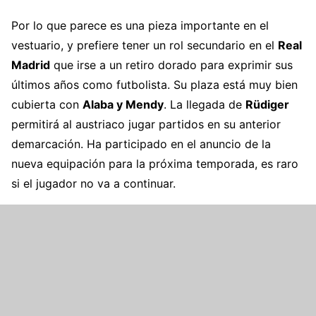
Por lo que parece es una pieza importante en el
vestuario, y prefiere tener un rol secundario en el
Real
Madrid
que irse a un retiro dorado para exprimir sus
últimos años como futbolista. Su plaza está muy bien
cubierta con
Alaba
y
Mendy
. La llegada de
Rüdiger
permitirá al austriaco jugar partidos en su anterior
demarcación. Ha participado en el anuncio de la
nueva equipación para la próxima temporada, es raro
si el jugador no va a continuar.