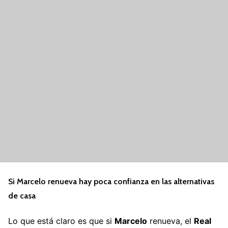
Si Marcelo renueva hay poca confianza en las alternativas
de casa
Lo que está claro es que si
Marcelo
renueva, el
Real