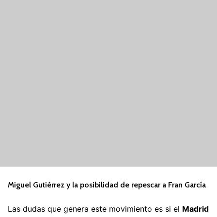
Miguel Gutiérrez y la posibilidad de repescar a Fran García
Las dudas que genera este movimiento es si el
Madrid