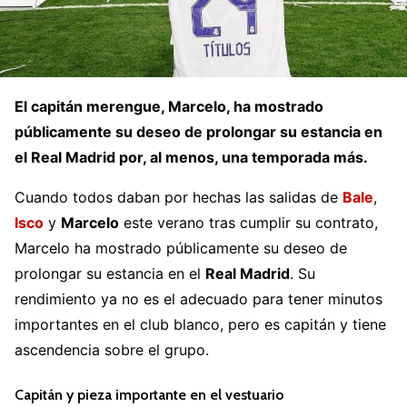
El capitán merengue, Marcelo, ha mostrado
públicamente su deseo de prolongar su estancia en
el Real Madrid por, al menos, una temporada más.
Cuando todos daban por hechas las salidas de
Bale
,
Isco
y
Marcelo
este verano tras cumplir su contrato,
Marcelo ha mostrado públicamente su deseo de
prolongar su estancia en el
Real Madrid
. Su
rendimiento ya no es el adecuado para tener minutos
importantes en el club blanco, pero es capitán y tiene
ascendencia sobre el grupo.
Capitán y pieza importante en el vestuario