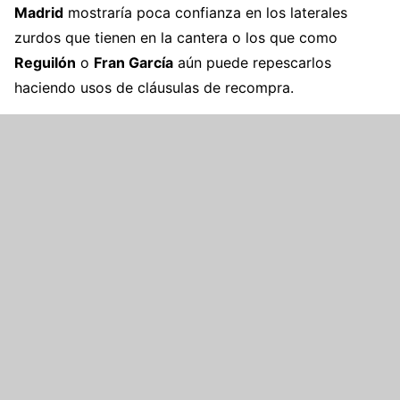
Madrid
mostraría poca confianza en los laterales
zurdos que tienen en la cantera o los que como
Reguilón
o
Fran García
aún puede repescarlos
haciendo usos de cláusulas de recompra.