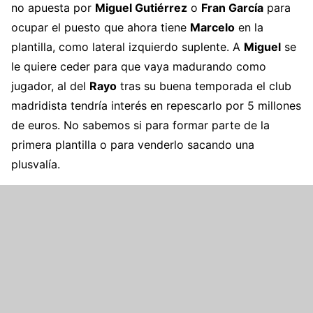
no apuesta por
Miguel Gutiérrez
o
Fran García
para
ocupar el puesto que ahora tiene
Marcelo
en la
plantilla, como lateral izquierdo suplente. A
Miguel
se
le quiere ceder para que vaya madurando como
jugador, al del
Rayo
tras su buena temporada el club
madridista tendría interés en repescarlo por 5 millones
de euros. No sabemos si para formar parte de la
primera plantilla o para venderlo sacando una
plusvalía.