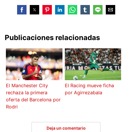
Publicaciones relacionadas
El Manchester City
El Racing mueve ficha
rechaza la primera
por Agirrezabala
oferta del Barcelona por
Rodri
Deja un comentario