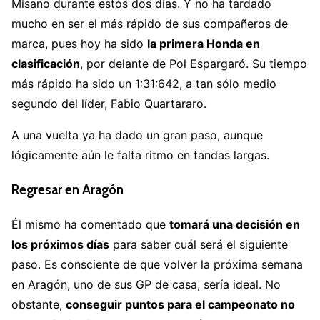
Misano durante estos dos días. Y no ha tardado
mucho en ser el más rápido de sus compañeros de
marca, pues hoy ha sido
la primera Honda en
clasificación
, por delante de Pol Espargaró. Su tiempo
más rápido ha sido un 1:31:642, a tan sólo medio
segundo del líder, Fabio Quartararo.
A una vuelta ya ha dado un gran paso, aunque
lógicamente aún le falta ritmo en tandas largas.
Regresar en Aragón
Él mismo ha comentado que
tomará una decisión en
los próximos días
para saber cuál será el siguiente
paso. Es consciente de que volver la próxima semana
en Aragón, uno de sus GP de casa, sería ideal. No
obstante,
conseguir puntos para el campeonato no