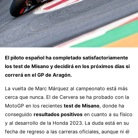
El piloto español ha completado satisfactoriamente
los test de Misano y decidirá en los próximos días si
correrá en el GP de Aragón.
La vuelta de Marc Márquez al campeonato está más
cerca que nunca. El de Cervera se ha probado con la
MotoGP en los recientes
test de Misano
, donde ha
conseguido
resultados positivos
en cuanto a su físico
y al desarrollo de la Honda 2023. La duda está en su
fecha de regreso a las carreras oficiales, aunque ni él