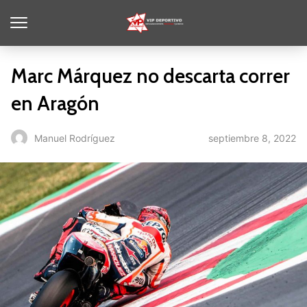
Marc Márquez no descarta correr
en Aragón
septiembre 8, 2022
Manuel Rodríguez