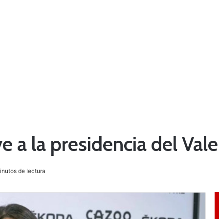
 a la presidencia del Vale
inutos de lectura