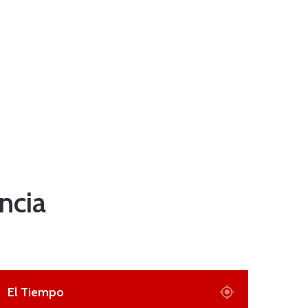
ncia
El Tiempo