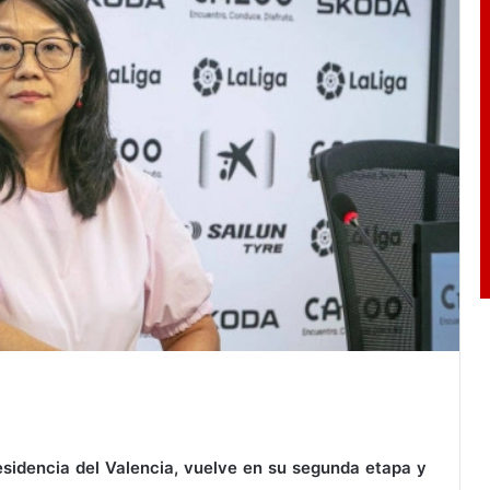
esidencia del Valencia, vuelve en su segunda etapa y