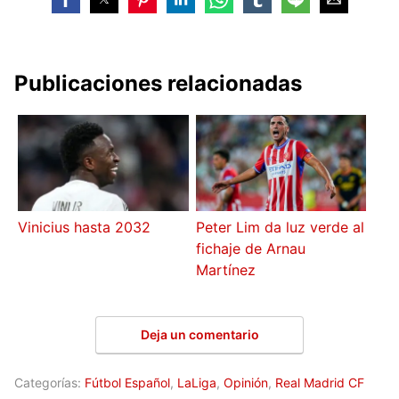
Publicaciones relacionadas
Vinicius hasta 2032
Peter Lim da luz verde al
fichaje de Arnau
Martínez
Deja un comentario
Categorías:
Fútbol Español
,
LaLiga
,
Opinión
,
Real Madrid CF