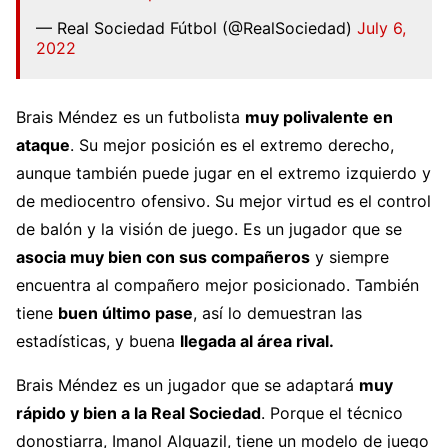
— Real Sociedad Fútbol (@RealSociedad)
July 6,
2022
Brais Méndez es un futbolista
muy polivalente en
ataque
. Su mejor posición es el extremo derecho,
aunque también puede jugar en el extremo izquierdo y
de mediocentro ofensivo. Su mejor virtud es el control
de balón y la visión de juego. Es un jugador que se
asocia muy bien con sus compañeros
y siempre
encuentra al compañero mejor posicionado. También
tiene
buen último pase
, así lo demuestran las
estadísticas, y buena
llegada al área rival.
Brais Méndez es un jugador que se adaptará
muy
rápido y bien a la Real Sociedad
. Porque el técnico
donostiarra, Imanol Alguazil, tiene un modelo de juego