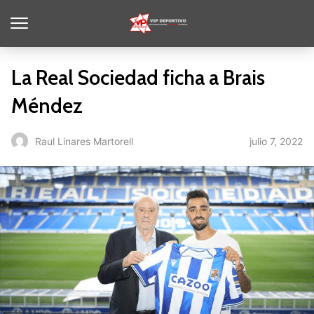
La Real Sociedad ficha a Brais
Méndez
julio 7, 2022
Raul Linares Martorell