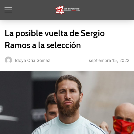
La posible vuelta de Sergio
Ramos a la selección
septiembre 15, 2022
Idoya Oria Gómez