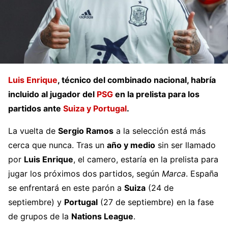
Luis Enrique
, técnico del combinado nacional, habría
incluido al jugador del
PSG
en la prelista para los
partidos ante
Suiza y Portugal
.
La vuelta de
Sergio Ramos
a la selección está más
cerca que nunca. Tras un
año y medio
sin ser llamado
por
Luis Enrique
, el camero, estaría en la prelista para
jugar los próximos dos partidos, según
Marca
. España
se enfrentará en este parón a
Suiza
(24 de
septiembre) y
Portugal
(27 de septiembre) en la fase
de grupos de la
Nations League
.