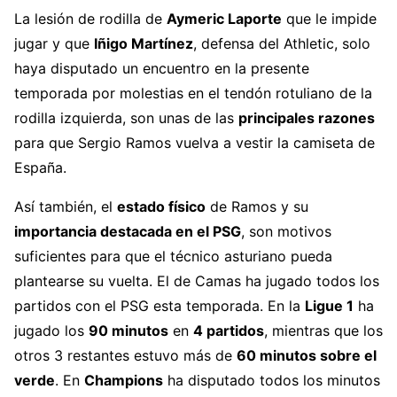
La lesión de rodilla de
Aymeric Laporte
que le impide
jugar y que
Iñigo Martínez
, defensa del Athletic, solo
haya disputado un encuentro en la presente
temporada por molestias en el tendón rotuliano de la
rodilla izquierda, son unas de las
principales razones
para que Sergio Ramos vuelva a vestir la camiseta de
España.
Así también, el
estado físico
de Ramos y su
importancia destacada en el PSG
, son motivos
suficientes para que el técnico asturiano pueda
plantearse su vuelta. El de Camas ha jugado todos los
partidos con el PSG esta temporada. En la
Ligue 1
ha
jugado los
90 minutos
en
4 partidos
, mientras que los
otros 3 restantes estuvo más de
60 minutos sobre el
verde
. En
Champions
ha disputado todos los minutos