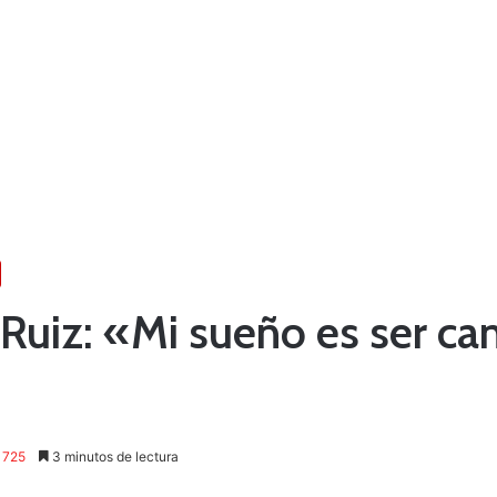
Ruiz: «Mi sueño es ser 
725
3 minutos de lectura