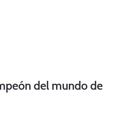
campeón del mundo de