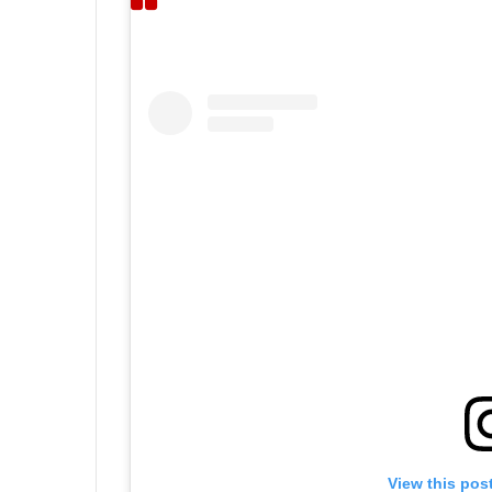
View this pos