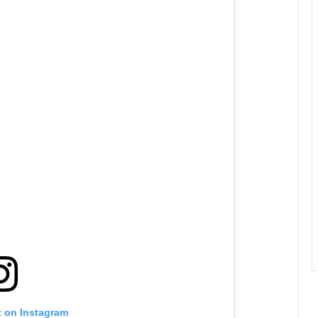
t on Instagram