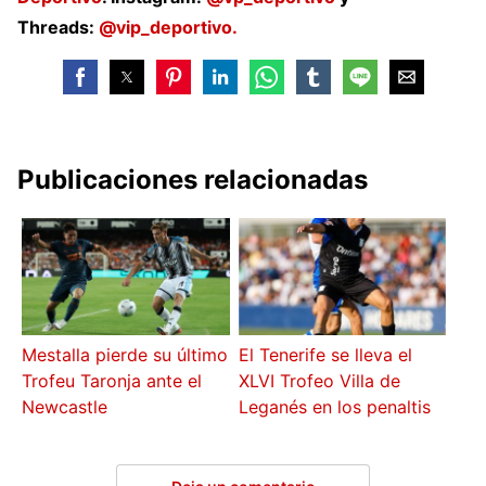
Threads:
@vip_deportivo.
Publicaciones relacionadas
Mestalla pierde su último
El Tenerife se lleva el
Trofeu Taronja ante el
XLVI Trofeo Villa de
Newcastle
Leganés en los penaltis