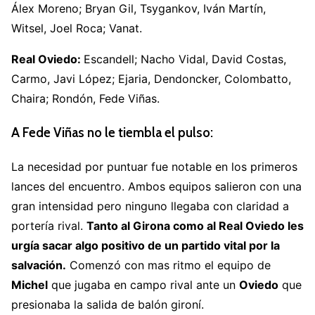
Álex Moreno; Bryan Gil, Tsygankov, Iván Martín,
Witsel, Joel Roca; Vanat.
Real Oviedo:
Escandell; Nacho Vidal, David Costas,
Carmo, Javi López; Ejaria, Dendoncker, Colombatto,
Chaira; Rondón, Fede Viñas.
A Fede Viñas no le tiembla el pulso:
La necesidad por puntuar fue notable en los primeros
lances del encuentro. Ambos equipos salieron con una
gran intensidad pero ninguno llegaba con claridad a
portería rival.
Tanto al Girona como al Real Oviedo les
urgía sacar algo positivo de un partido vital por la
salvación.
Comenzó con mas ritmo el equipo de
Michel
que jugaba en campo rival ante un
Oviedo
que
presionaba la salida de balón gironí.