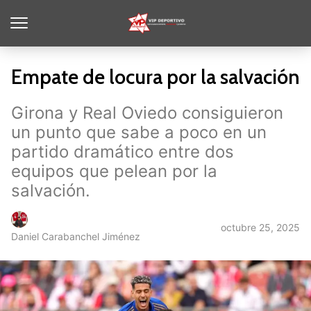
Empate de locura por la salvación
Girona y Real Oviedo consiguieron
un punto que sabe a poco en un
partido dramático entre dos
equipos que pelean por la
salvación.
octubre 25, 2025
Daniel Carabanchel Jiménez