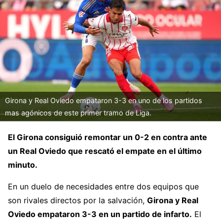
Girona y Real Oviedo empataron 3-3 en uno de los partidos
mas agónicos de este primer tramo de Liga.
El Girona consiguió remontar un 0-2 en contra ante
un Real Oviedo que rescató el empate en el último
minuto.
En un duelo de necesidades entre dos equipos que
son rivales directos por la salvación,
Girona y Real
Oviedo empataron 3-3 en un partido de infarto.
El