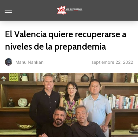
El Valencia quiere recuperarse a
niveles de la prepandemia
septiembre 22, 2022
Manu Nankani