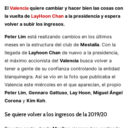
El
Valencia
quiere cambiar y hacer bien las cosas con
la vuelta de
LayHoon Chan
a la presidencia y espera
volver a subir los ingresos.
Peter Lim
está realizando cambios en los últimos
meses en la estructura del club de
Mestalla
. Con la
llegada de
Layhoon Chan
de nuevo a la presidencia,
el máximo accionista del
Valencia
busca volver a
tener a gente de su confianza controlando la entidad
blanquinegra. Así se vio en la foto que publicaba el
Valencia este miércoles en el que aparecían, el propio
Peter Lim
,
Gennaro
Gattuso
,
Lay Hoon
,
Miguel Ángel
Corona
y
Kim Koh
.
Se quiere volver a los ingresos de la 2019/20