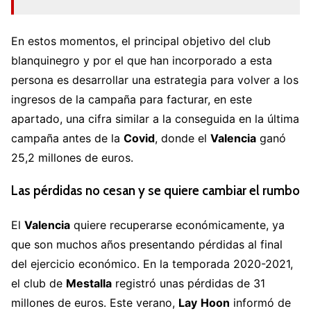
En estos momentos, el principal objetivo del club
blanquinegro y por el que han incorporado a esta
persona es desarrollar una estrategia para volver a los
ingresos de la campaña para facturar, en este
apartado, una cifra similar a la conseguida en la última
campaña antes de la
Covid
, donde el
Valencia
ganó
25,2 millones de euros.
Las pérdidas no cesan y se quiere cambiar el rumbo
El
Valencia
quiere recuperarse económicamente, ya
que son muchos años presentando pérdidas al final
del ejercicio económico. En la temporada 2020-2021,
el club de
Mestalla
registró unas pérdidas de 31
millones de euros. Este verano,
Lay
Hoon
informó de