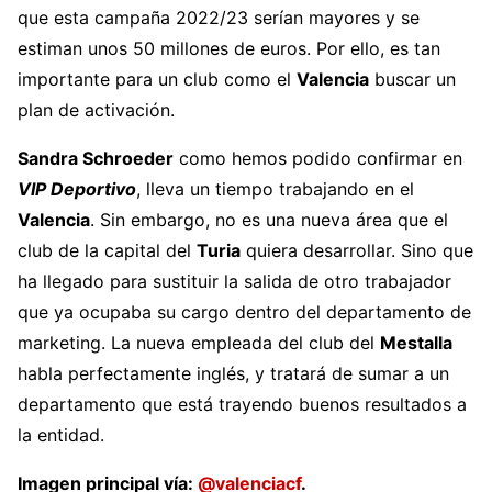
que esta campaña 2022/23 serían mayores y se
estiman unos 50 millones de euros. Por ello, es tan
importante para un club como el
Valencia
buscar un
plan de activación.
Sandra Schroeder
como hemos podido confirmar en
VIP Deportivo
, lleva un tiempo trabajando en el
Valencia
. Sin embargo, no es una nueva área que el
club de la capital del
Turia
quiera desarrollar. Sino que
ha llegado para sustituir la salida de otro trabajador
que ya ocupaba su cargo dentro del departamento de
marketing. La nueva empleada del club del
Mestalla
habla perfectamente inglés, y tratará de sumar a un
departamento que está trayendo buenos resultados a
la entidad.
Imagen principal vía:
@valenciacf
.