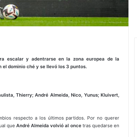
ra escalar y adentrarse en la zona europea de la
 el dominio ché y se llevó los 3 puntos.
lista, Thierry; André Almeida, Nico, Yunus; Kluivert,
bios respecto a los últimos partidos. Por no querer
gual que
André Almeida volvió al once
tras quedarse en