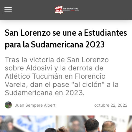
San Lorenzo se une a Estudiantes
para la Sudamericana 2023
Tras la victoria de San Lorenzo
sobre Aldosivi y la derrota de
Atlético Tucumán en Florencio
Varela, dan el pase "al ciclón" a la
Sudamericana en 2023.
octubre 22, 2022
Juan Sempere Albert