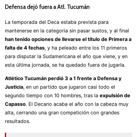
October 22, 2022
Defensa dejó fuera a Atl. Tucumán
La temporada del Deca estaba prevista para
mantenerse en la categoria sin pasar sustos, y al final
han tenido opciones de llevarse el título de Primera a
falta de 4 fechas
, y ha peleado entre los 11 primeros
para disputar la Sudamericana el año que viene, y en
esta última jornada, se ha quedado fuera de jugarla.
Atlético Tucumán perdió 3 a 1 frente a Defensa y
Justicia
, en un partido que jugaron casi todo el
segundo tiempo con 10 hombres, tras la
expulsión de
Capasso
. El Decano acaba el año con la cabeza muy
alta, cerrando una gran competición con grandes
resultados.