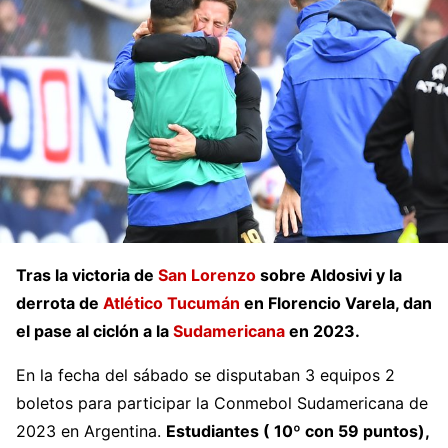
Tras la victoria de
San Lorenzo
sobre Aldosivi y la
derrota de
Atlético Tucumán
en Florencio Varela, dan
el pase al ciclón a la
Sudamericana
en 2023.
En la fecha del sábado se disputaban 3 equipos 2
boletos para participar la Conmebol Sudamericana de
2023 en Argentina.
Estudiantes ( 10º con 59 puntos),