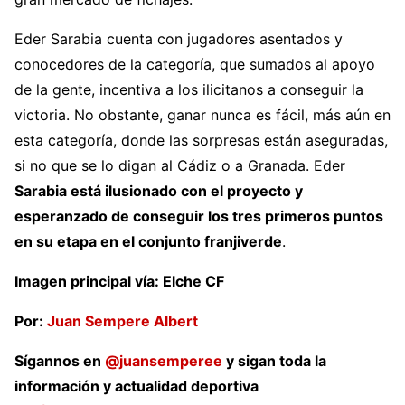
Eder Sarabia cuenta con jugadores asentados y
conocedores de la categoría, que sumados al apoyo
de la gente, incentiva a los ilicitanos a conseguir la
victoria. No obstante, ganar nunca es fácil, más aún en
esta categoría, donde las sorpresas están aseguradas,
si no que se lo digan al Cádiz o a Granada. Eder
Sarabia está ilusionado con el proyecto y
esperanzado de conseguir los tres primeros puntos
en su etapa en el conjunto franjiverde
.
Imagen principal vía: Elche CF
Por:
Juan Sempere Albert
Sígannos en
@juansemperee
y sigan toda la
información y actualidad deportiva