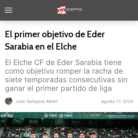
El primer objetivo de Eder
Sarabia en el Elche
El Elche CF de Eder Sarabia tiene
como objetivo romper la racha de
siete temporadas consecutivas sin
ganar el primer partido de liga
agosto 17, 2024
Juan Sempere Albert