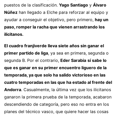
puestos de la clasificación.
Yago Santiago
y
Álvaro
Núñez
han llegado a Elche para reforzar al equipo y
ayudar a conseguir el objetivo, pero primero,
hay un
paso, romper la racha que vienen arrastrando los
ilicitanos.
El cuadro franjiverde lleva siete años sin ganar el
primer partido de liga
, ya sea en primera, segunda o
segunda B. Por el contrario,
Eder Sarabia
sí sabe lo
que es ganar en su primer encuentro liguero de la
temporada, ya que solo ha salido victorioso en las
cuatro temporadas en las que ha estado al frente del
Andorra
. Casualmente, la última vez que los ilicitanos
ganaron la primera prueba de la temporada, acabaron
descendiendo de categoría, pero eso no entra en los
planes del técnico vasco, que quiere hacer las cosas