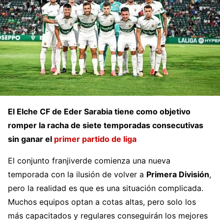
El Elche CF de Eder Sarabia tiene como objetivo
romper la racha de siete temporadas consecutivas
sin ganar el
primer partido de liga
El conjunto franjiverde comienza una nueva
temporada con la ilusión de volver a
Primera División
,
pero la realidad es que es una situación complicada.
Muchos equipos optan a cotas altas, pero solo los
más capacitados y regulares conseguirán los mejores