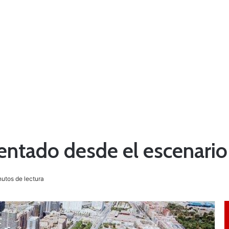
entado desde el escenario
utos de lectura