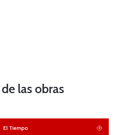
 de las obras
El Tiempo