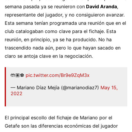
semana pasada ya se reunieron con
David Aranda
,
representante del jugador, y no consiguieron avanzar.
Esta semana tenían programada una reunión que en el
club catalogaban como clave para el fichaje. Esta
reunión, en principio, ya se ha producido. No ha
trascendido nada aún, pero lo que hayan sacado en
claro se antoja clave en la negociación.
🤲🏽⚽️
pic.twitter.com/Br9e9ZqM3x
— Mariano Díaz Mejía (@marianodiaz7)
May 15,
2022
El principal escollo del fichaje de Mariano por el
Getafe son las diferencias económicas del jugador