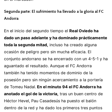
Segunda parte: El sufrimiento ha llevado a la gloria al FC
Andorra
En el inicio del segundo tiempo el
Real Oviedo ha
dado un paso adelante y ha dominado prácticamente
toda la segunda mitad,
incluso ha creado alguna
ocasión de peligro pero sin mucha eficacia. El
conjunto andorrano se ha encerrado con un 4-5-1 y ha
aguantado el resultado. Aunque el FC Andorra
también ha tenido momentos de dominio de la
posesión pero sin ningún acercamiento a la portería
de Tomeu Nadal.
En el minuto 94 el FC Andorra ha
anotado el gol de la victoria,
tras un buen centro de
Héctor Hevel, Pau Casadesús ha puesto el balón
dentro de la red y ha dado los primeros tres puntos