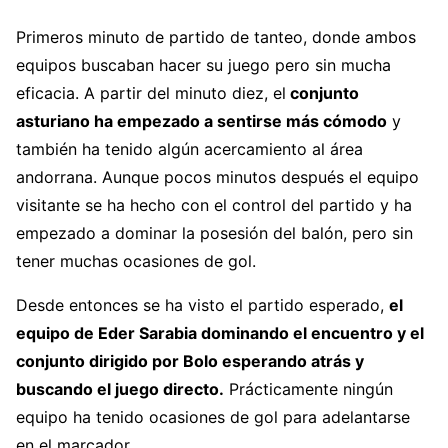
Primeros minuto de partido de tanteo, donde ambos
equipos buscaban hacer su juego pero sin mucha
eficacia. A partir del minuto diez, el
conjunto
asturiano ha empezado a sentirse más cómodo
y
también ha tenido algún acercamiento al área
andorrana. Aunque pocos minutos después el equipo
visitante se ha hecho con el control del partido y ha
empezado a dominar la posesión del balón, pero sin
tener muchas ocasiones de gol.
Desde entonces se ha visto el partido esperado,
el
equipo de Eder Sarabia dominando el encuentro y el
conjunto dirigido por Bolo esperando atrás y
buscando el juego directo.
Prácticamente ningún
equipo ha tenido ocasiones de gol para adelantarse
en el marcador.