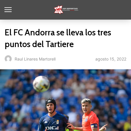
El FC Andorra se lleva los tres
puntos del Tartiere
agosto 15, 2022
Raul Linares Martorell