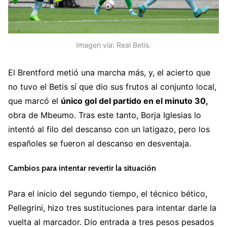
Imagen vía: Real Betis.
El Brentford metió una marcha más, y, el acierto que
no tuvo el Betis sí que dio sus frutos al conjunto local,
que marcó el
único gol del partido en el minuto 30,
obra de Mbeumo. Tras este tanto, Borja Iglesias lo
intentó al filo del descanso con un latigazo, pero los
españoles se fueron al descanso en desventaja.
Cambios para intentar revertir la situación
Para el inicio del segundo tiempo, el técnico bético,
Pellegrini, hizo tres sustituciones para intentar darle la
vuelta al marcador. Dio entrada a tres pesos pesados