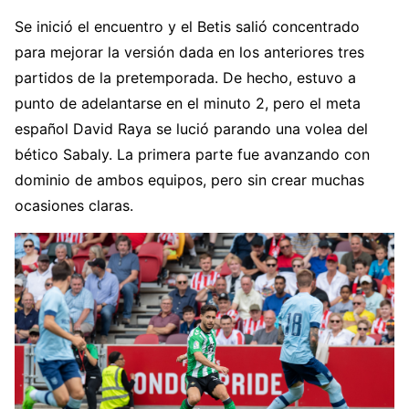
Se inició el encuentro y el Betis salió concentrado
para mejorar la versión dada en los anteriores tres
partidos de la pretemporada. De hecho, estuvo a
punto de adelantarse en el minuto 2, pero el meta
español David Raya se lució parando una volea del
bético Sabaly. La primera parte fue avanzando con
dominio de ambos equipos, pero sin crear muchas
ocasiones claras.