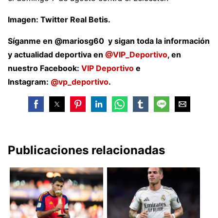
Imagen: Twitter Real Betis.
Síganme en @mariosg60 y sigan toda la información
y actualidad deportiva en
@VIP_Deportivo
, en
nuestro Facebook:
VIP Deportivo
e
Instagram:
@vp_deportivo
.
Publicaciones relacionadas