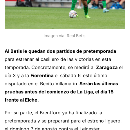
Imagen vía: Real Betis.
Al Betis le quedan dos partidos de pretemporada
para estrenar el casillero de las victorias en esta
temporada. Concretamente, se medirá al
Zaragoza
el
día 3 y a la
Fiorentina
el sábado 6, este último
disputado en el Benito Villamarín.
Serán las últimas
pruebas antes del comienzo de La Liga, el día 15
frente al Elche.
Por su parte, el Brentford ya ha finalizado la
pretemporada y se preparará para el estreno liguero,
el domingo 7 de agosto contra el Leicester.