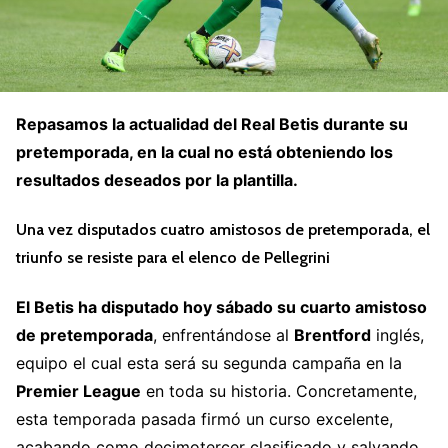
Repasamos la actualidad del Real Betis durante su
pretemporada, en la cual no está obteniendo los
resultados deseados por la plantilla.
Una vez disputados cuatro amistosos de pretemporada, el
triunfo se resiste para el elenco de Pellegrini
El Betis ha disputado hoy sábado su cuarto amistoso
de pretemporada
, enfrentándose al
Brentford
inglés,
equipo el cual esta será su segunda campaña en la
Premier League
en toda su historia. Concretamente,
esta temporada pasada firmó un curso excelente,
acabando como decimotercer clasificado y salvando