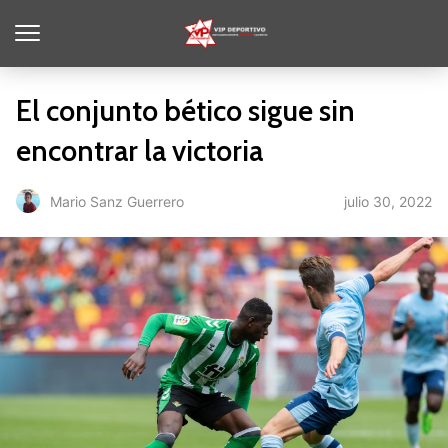
El conjunto bético sigue sin
encontrar la victoria
julio 30, 2022
Mario Sanz Guerrero