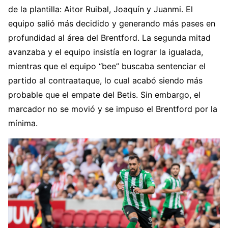
de la plantilla: Aitor Ruibal, Joaquín y Juanmi. El
equipo salió más decidido y generando más pases en
profundidad al área del Brentford. La segunda mitad
avanzaba y el equipo insistía en lograr la igualada,
mientras que el equipo “bee” buscaba sentenciar el
partido al contraataque, lo cual acabó siendo más
probable que el empate del Betis. Sin embargo, el
marcador no se movió y se impuso el Brentford por la
mínima.