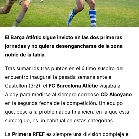
El Barça Atlètic sigue invicto en las dos primeras
jornadas y no quiere desengancharse de la zona
noble de la tabla.
Tras sumar los tres puntos en el último suspiro del
encuentro inaugural la pasada semana ante el
Castellón (3-2), el
FC Barcelona Atlètic
viajaba a
Alcoy para medirse al siempre correoso
CD
Alcoyano
en la segunda fecha de la competición. Un equipo
que, pese a la problemática financiera en la que está
sumergido, es un habitual en estas categorías.
La
Primera RFEF
es siempre una división compleja e