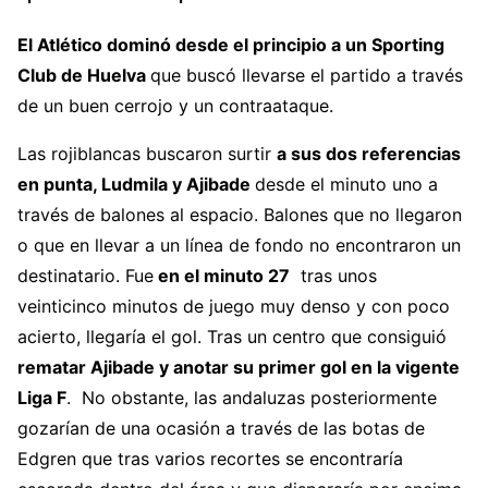
El Atlético dominó desde el principio a un Sporting
Club de Huelva
que buscó llevarse el partido a través
de un buen cerrojo y un contraataque.
Las rojiblancas buscaron surtir
a sus dos referencias
en punta, Ludmila y Ajibade
desde el minuto uno a
través de balones al espacio. Balones que no llegaron
o que en llevar a un línea de fondo no encontraron un
destinatario. Fue
en el minuto 27
tras unos
veinticinco minutos de juego muy denso y con poco
acierto, llegaría el gol. Tras un centro que consiguió
rematar Ajibade y anotar su primer gol en la vigente
Liga F
. No obstante, las andaluzas posteriormente
gozarían de una ocasión a través de las botas de
Edgren que tras varios recortes se encontraría