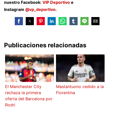
nuestro Facebook:
VIP Deportivo
e
Instagram
@vp_deportivo
.
Publicaciones relacionadas
El Manchester City
Mastantuono cedido a la
rechaza la primera
Fiorentina
oferta del Barcelona por
Rodri