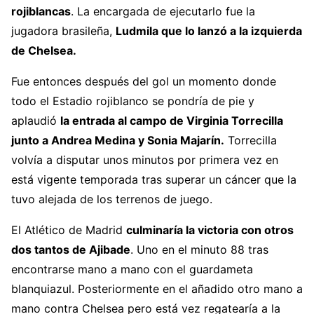
rojiblancas
. La encargada de ejecutarlo fue la
jugadora brasileña,
Ludmila que lo lanzó a la izquierda
de Chelsea.
Fue entonces después del gol un momento donde
todo el Estadio rojiblanco se pondría de pie y
aplaudió
la entrada al campo de Virginia Torrecilla
junto a Andrea Medina y Sonia Majarín.
Torrecilla
volvía a disputar unos minutos por primera vez en
está vigente temporada tras superar un cáncer que la
tuvo alejada de los terrenos de juego.
El Atlético de Madrid
culminaría la victoria con otros
dos tantos de Ajibade
. Uno en el minuto 88 tras
encontrarse mano a mano con el guardameta
blanquiazul. Posteriormente en el añadido otro mano a
mano contra Chelsea pero está vez regatearía a la