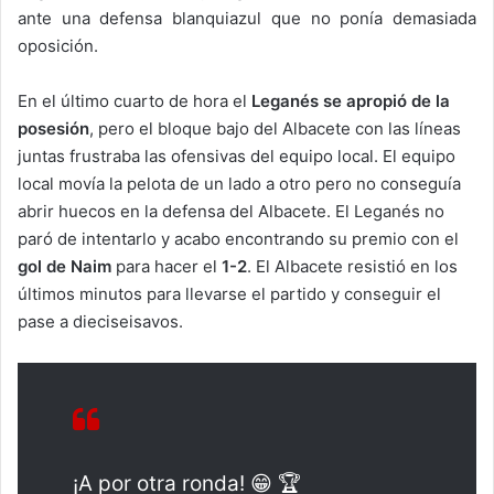
ante una defensa blanquiazul que no ponía demasiada
oposición.
En el último cuarto de hora el
Leganés se apropió de la
posesión
, pero el bloque bajo del Albacete con las líneas
juntas frustraba las ofensivas del equipo local. El equipo
local movía la pelota de un lado a otro pero no conseguía
abrir huecos en la defensa del Albacete. El Leganés no
paró de intentarlo y acabo encontrando su premio con el
gol de Naim
para hacer el
1-2
. El Albacete resistió en los
últimos minutos para llevarse el partido y conseguir el
pase a dieciseisavos.
¡A por otra ronda! 😁 🏆