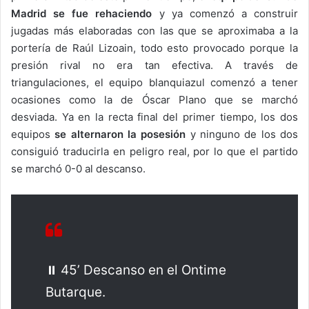
Madrid se fue rehaciendo
y ya comenzó a construir
jugadas más elaboradas con las que se aproximaba a la
portería de Raúl Lizoain, todo esto provocado porque la
presión rival no era tan efectiva. A través de
triangulaciones, el equipo blanquiazul comenzó a tener
ocasiones como la de Óscar Plano que se marchó
desviada. Ya en la recta final del primer tiempo, los dos
equipos
se alternaron la posesión
y ninguno de los dos
consiguió traducirla en peligro real, por lo que el partido
se marchó 0-0 al descanso.
⏸️ 45’ Descanso en el Ontime
Butarque.