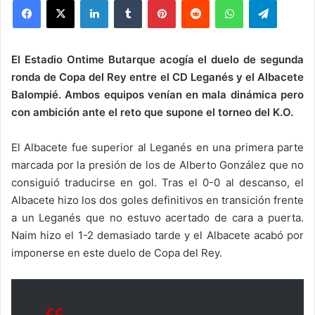
El Estadio Ontime Butarque acogía el duelo de segunda
ronda de Copa del Rey entre el CD Leganés y el Albacete
Balompié. Ambos equipos venían en mala dinámica pero
con ambición ante el reto que supone el torneo del K.O.
El Albacete fue superior al Leganés en una primera parte
marcada por la presión de los de Alberto González que no
consiguió traducirse en gol. Tras el 0-0 al descanso, el
Albacete hizo los dos goles definitivos en transición frente
a un Leganés que no estuvo acertado de cara a puerta.
Naim hizo el 1-2 demasiado tarde y el Albacete acabó por
imponerse en este duelo de Copa del Rey.