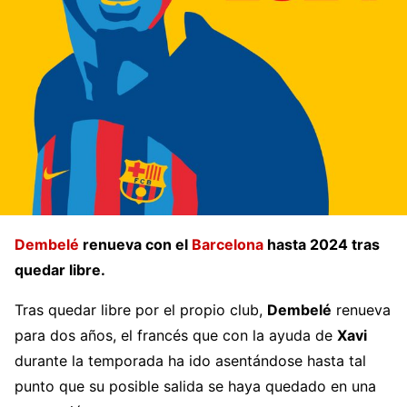
Dembelé
renueva con el
Barcelona
hasta 2024 tras
quedar libre.
Tras quedar libre por el propio club,
Dembelé
renueva
para dos años, el francés que con la ayuda de
Xavi
durante la temporada ha ido asentándose hasta tal
punto que su posible salida se haya quedado en una