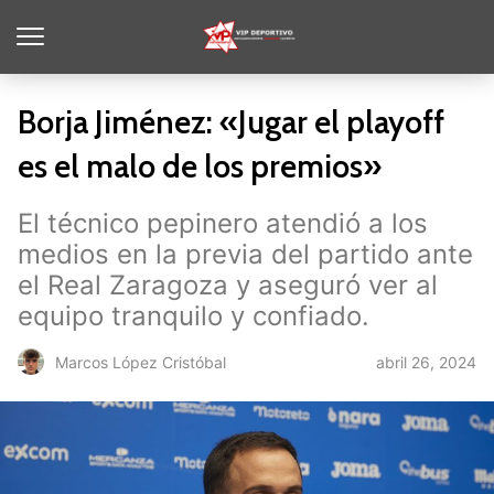
Borja Jiménez: «Jugar el playoff
es el malo de los premios»
El técnico pepinero atendió a los
medios en la previa del partido ante
el Real Zaragoza y aseguró ver al
equipo tranquilo y confiado.
abril 26, 2024
Marcos López Cristóbal