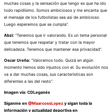
muchas cosas y la sensación que tengo es que ha ido
todo rapidísimo. Somos ambiciosos y me encanta que
el mensaje de los futbolistas sea así de ambicioso.
Luego esperemos que se cumpla”.
Abzi:
“Tenemos que ir valorando. Es un tema personal
que tenemos que respetar y tratar con la mayor
delicadeza. Tenemos que mantener esa privacidad”.
Oscar Ureña:
“Valoramos todo. Quizá en algún
momento hemos sido injustos con el. Su evolución nos
va a dar muchas cosas, sus características son
diferentes a las del resto”.
Imagen vía: CDLeganés
Síganme en
@MaarcossLopez
y sigan toda la
información y actualidad deportiva en