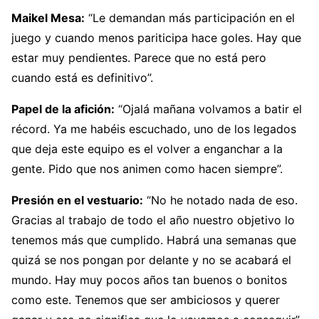
Maikel Mesa:
“Le demandan más participación en el
juego y cuando menos pariticipa hace goles. Hay que
estar muy pendientes. Parece que no está pero
cuando está es definitivo”.
Papel de la afición:
“Ojalá mañana volvamos a batir el
récord. Ya me habéis escuchado, uno de los legados
que deja este equipo es el volver a enganchar a la
gente. Pido que nos animen como hacen siempre”.
Presión en el vestuario:
“No he notado nada de eso.
Gracias al trabajo de todo el año nuestro objetivo lo
tenemos más que cumplido. Habrá una semanas que
quizá se nos pongan por delante y no se acabará el
mundo. Hay muy pocos años tan buenos o bonitos
como este. Tenemos que ser ambiciosos y querer