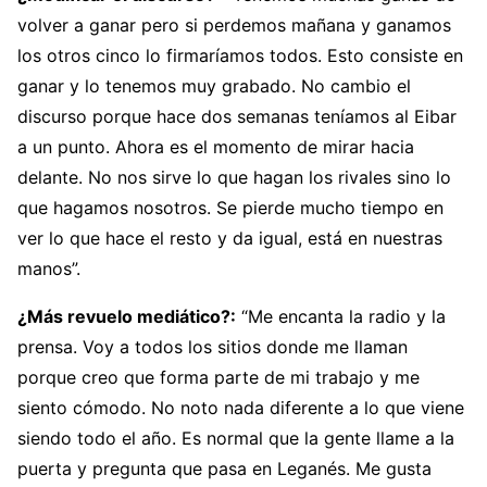
volver a ganar pero si perdemos mañana y ganamos
los otros cinco lo firmaríamos todos. Esto consiste en
ganar y lo tenemos muy grabado. No cambio el
discurso porque hace dos semanas teníamos al Eibar
a un punto. Ahora es el momento de mirar hacia
delante. No nos sirve lo que hagan los rivales sino lo
que hagamos nosotros. Se pierde mucho tiempo en
ver lo que hace el resto y da igual, está en nuestras
manos”.
¿Más revuelo mediático?:
“Me encanta la radio y la
prensa. Voy a todos los sitios donde me llaman
porque creo que forma parte de mi trabajo y me
siento cómodo. No noto nada diferente a lo que viene
siendo todo el año. Es normal que la gente llame a la
puerta y pregunta que pasa en Leganés. Me gusta