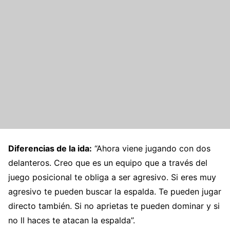
Diferencias de la ida:
“Ahora viene jugando con dos
delanteros. Creo que es un equipo que a través del
juego posicional te obliga a ser agresivo. Si eres muy
agresivo te pueden buscar la espalda. Te pueden jugar
directo también. Si no aprietas te pueden dominar y si
no ll haces te atacan la espalda”.