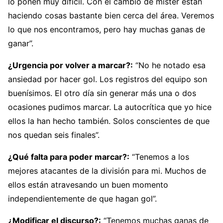
lo ponen muy difícil. Con el cambio de míster están
haciendo cosas bastante bien cerca del área. Veremos
lo que nos encontramos, pero hay muchas ganas de
ganar”.
¿Urgencia por volver a marcar?:
“No he notado esa
ansiedad por hacer gol. Los registros del equipo son
buenísimos. El otro día sin generar más una o dos
ocasiones pudimos marcar. La autocrítica que yo hice
ellos la han hecho también. Solos conscientes de que
nos quedan seis finales”.
¿Qué falta para poder marcar?:
“Tenemos a los
mejores atacantes de la división para mi. Muchos de
ellos están atravesando un buen momento
independientemente de que hagan gol”.
¿Modificar el discurso?:
“Tenemos muchas ganas de