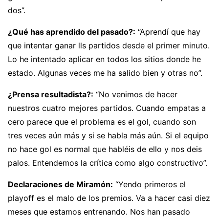
dos”.
¿Qué has aprendido del pasado?:
“Aprendí que hay
que intentar ganar lls partidos desde el primer minuto.
Lo he intentado aplicar en todos los sitios donde he
estado. Algunas veces me ha salido bien y otras no”.
¿Prensa resultadista?:
“No venimos de hacer
nuestros cuatro mejores partidos. Cuando empatas a
cero parece que el problema es el gol, cuando son
tres veces aún más y si se habla más aún. Si el equipo
no hace gol es normal que habléis de ello y nos deis
palos. Entendemos la crítica como algo constructivo”.
Declaraciones de Miramón:
“Yendo primeros el
playoff es el malo de los premios. Va a hacer casi diez
meses que estamos entrenando. Nos han pasado