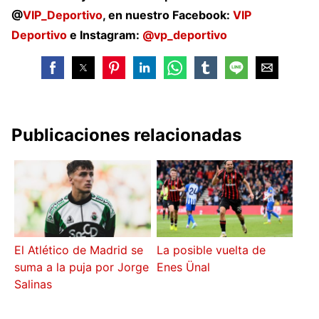
@
VIP_Deportivo
, en nuestro Facebook:
VIP
Deportivo
e Instagram:
@vp_deportivo
Publicaciones relacionadas
El Atlético de Madrid se
La posible vuelta de
suma a la puja por Jorge
Enes Ünal
Salinas