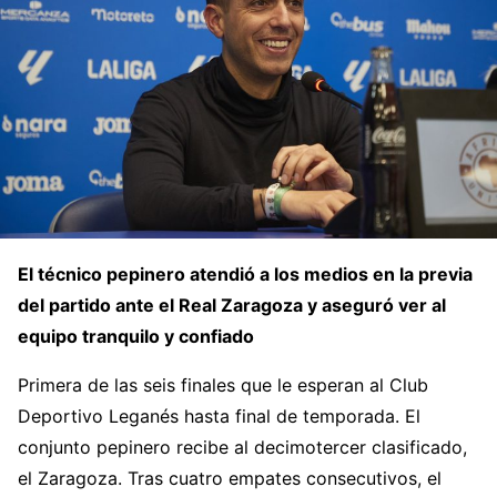
El técnico pepinero atendió a los medios en la previa
del partido ante el Real Zaragoza y aseguró ver al
equipo tranquilo y confiado
Primera de las seis finales que le esperan al Club
Deportivo Leganés hasta final de temporada. El
conjunto pepinero recibe al decimotercer clasificado,
el Zaragoza. Tras cuatro empates consecutivos, el