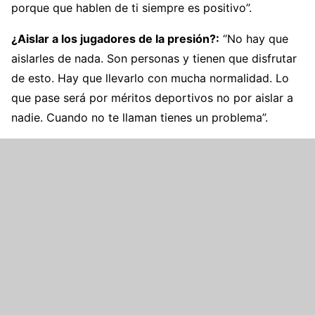
porque que hablen de ti siempre es positivo”.
¿Aislar a los jugadores de la presión?:
“No hay que
aislarles de nada. Son personas y tienen que disfrutar
de esto. Hay que llevarlo con mucha normalidad. Lo
que pase será por méritos deportivos no por aislar a
nadie. Cuando no te llaman tienes un problema”.