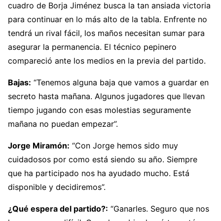
cuadro de Borja Jiménez busca la tan ansiada victoria
para continuar en lo más alto de la tabla. Enfrente no
tendrá un rival fácil, los maños necesitan sumar para
asegurar la permanencia. El técnico pepinero
compareció ante los medios en la previa del partido.
Bajas:
“Tenemos alguna baja que vamos a guardar en
secreto hasta mañana. Algunos jugadores que llevan
tiempo jugando con esas molestias seguramente
mañana no puedan empezar”.
Jorge Miramón:
“Con Jorge hemos sido muy
cuidadosos por como está siendo su año. Siempre
que ha participado nos ha ayudado mucho. Está
disponible y decidiremos”.
¿Qué espera del partido?:
“Ganarles. Seguro que nos