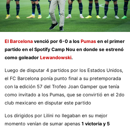
El Barcelona
venció por 6-0 a los
Pumas
en el primer
partido en el Spotify Camp Nou en donde se estrenó
como goleador
Lewandowski
.
Luego de disputar 4 partidos por los Estados Unidos,
el FC Barcelona ponía punto final a su pretemporada
con la edición 57 del Trofeo Joan Gamper que tenía
como invitado a los Pumas, que se convirtió en el 2do
club mexicano en disputar este partido
Los dirigidos por Lilini no llegaban en su mejor
momento venían de sumar apenas
1 victoria y 5