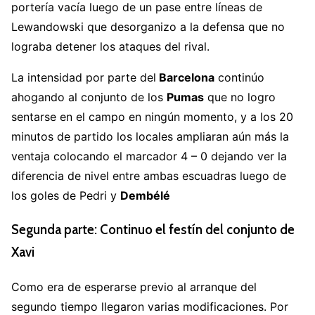
portería vacía luego de un pase entre líneas de
Lewandowski que desorganizo a la defensa que no
lograba detener los ataques del rival.
La intensidad por parte del
Barcelona
continúo
ahogando al conjunto de los
Pumas
que no logro
sentarse en el campo en ningún momento, y a los 20
minutos de partido los locales ampliaran aún más la
ventaja colocando el marcador 4 – 0 dejando ver la
diferencia de nivel entre ambas escuadras luego de
los goles de Pedri y
Dembélé
Segunda parte: Continuo el festín del conjunto de
Xavi
Como era de esperarse previo al arranque del
segundo tiempo llegaron varias modificaciones. Por