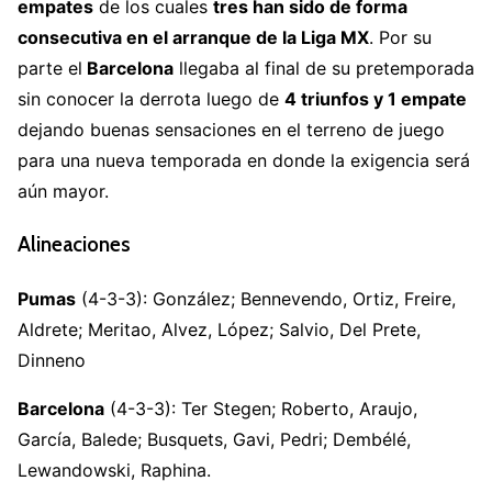
empates
de los cuales
tres han sido de forma
consecutiva en el arranque de la Liga MX
. Por su
parte el
Barcelona
llegaba al final de su pretemporada
sin conocer la derrota luego de
4 triunfos y 1 empate
dejando buenas sensaciones en el terreno de juego
para una nueva temporada en donde la exigencia será
aún mayor.
Alineaciones
Pumas
(4-3-3): González; Bennevendo, Ortiz, Freire,
Aldrete; Meritao, Alvez, López; Salvio, Del Prete,
Dinneno
Barcelona
(4-3-3): Ter Stegen; Roberto, Araujo,
García, Balede; Busquets, Gavi, Pedri; Dembélé,
Lewandowski, Raphina.