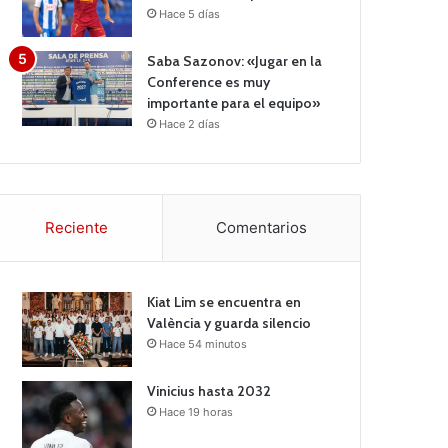
Hace 5 días
Saba Sazonov: «Jugar en la
Conference es muy
importante para el equipo»
Hace 2 días
Reciente
Comentarios
Kiat Lim se encuentra en
València y guarda silencio
Hace 54 minutos
Vinicius hasta 2032
Hace 19 horas