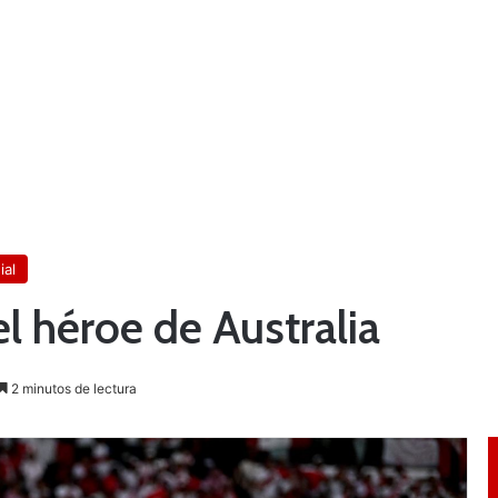
al
 héroe de Australia
2 minutos de lectura