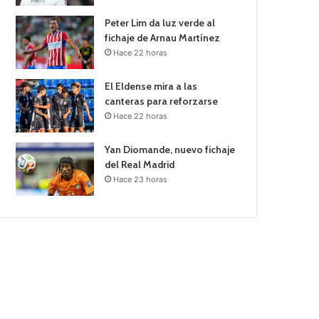
Peter Lim da luz verde al
fichaje de Arnau Martínez
Hace 22 horas
El Eldense mira a las
canteras para reforzarse
Hace 22 horas
Yan Diomande, nuevo fichaje
del Real Madrid
Hace 23 horas