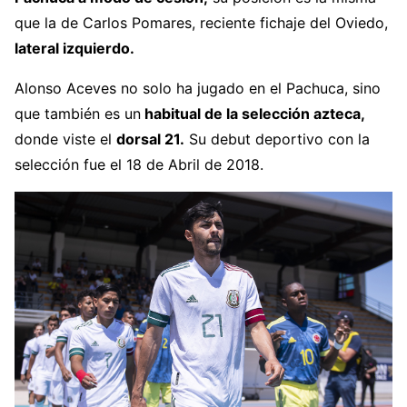
que la de Carlos Pomares, reciente fichaje del Oviedo,
lateral izquierdo.
Alonso Aceves no solo ha jugado en el Pachuca, sino
que también es un
habitual de la selección azteca,
donde viste el
dorsal 21.
Su debut deportivo con la
selección fue el 18 de Abril de 2018.