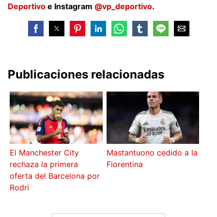
Deportivo
e Instagram
@vp_deportivo
.
Publicaciones relacionadas
El Manchester City
Mastantuono cedido a la
rechaza la primera
Fiorentina
oferta del Barcelona por
Rodri