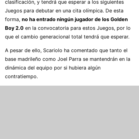
clasificación, y tendrá que esperar a los siguientes
Juegos para debutar en una cita olímpica. De esta
forma,
no ha entrado ningún jugador de los Golden
Boy 2.0
en la convocatoria para estos Juegos, por lo
que el cambio generacional total tendrá que esperar.
A pesar de ello, Scariolo ha comentado que tanto el
base madrileño como Joel Parra se mantendrán en la
dinámica del equipo por si hubiera algún
contratiempo.