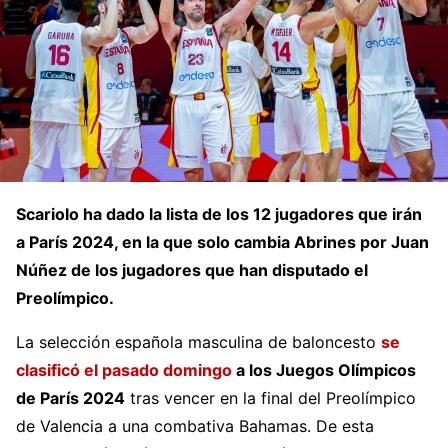
Scariolo ha dado la lista de los 12 jugadores que irán
a París 2024, en la que solo cambia Abrines por Juan
Núñez de los jugadores que han disputado el
Preolímpico.
La selección española masculina de baloncesto
se
clasificó el pasado domingo
a los Juegos Olímpicos
de París 2024
tras vencer en la final del Preolímpico
de Valencia a una combativa Bahamas. De esta