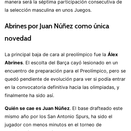
manera será la séptima participación consecutiva de
la selección masculina en unos Juegos.
Abrines por Juan Núñez como única
novedad
La principal baja de cara al preolímpico fue la
Álex
Abrines
. El escolta del Barça cayó lesionado en un
encuentro de preparación para el Preolímpico, pero se
quedó pendiente de evolución para ver si podía entrar
en la convocatoria definitiva hacia las olimpiadas, y
finalmente ha sido así.
Quién se cae es Juan Núñez
. El base drafteado este
mismo año por los San Antonio Spurs, ha sido el
jugador con menos minutos en el torneo de