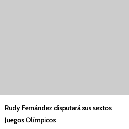
Rudy Fernández disputará sus sextos
Juegos Olímpicos