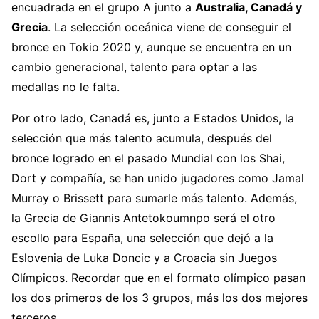
encuadrada en el grupo A junto a
Australia, Canadá y
Grecia
. La selección oceánica viene de conseguir el
bronce en Tokio 2020 y, aunque se encuentra en un
cambio generacional, talento para optar a las
medallas no le falta.
Por otro lado, Canadá es, junto a Estados Unidos, la
selección que más talento acumula, después del
bronce logrado en el pasado Mundial con los Shai,
Dort y compañía, se han unido jugadores como Jamal
Murray o Brissett para sumarle más talento. Además,
la Grecia de Giannis Antetokoumnpo será el otro
escollo para España, una selección que dejó a la
Eslovenia de Luka Doncic y a Croacia sin Juegos
Olímpicos. Recordar que en el formato olímpico pasan
los dos primeros de los 3 grupos, más los dos mejores
terceros.