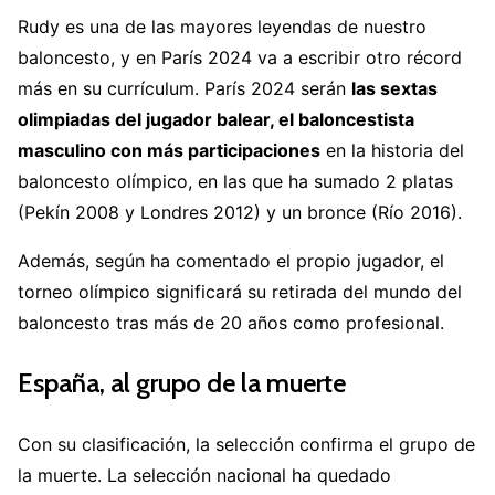
Rudy es una de las mayores leyendas de nuestro
baloncesto, y en París 2024 va a escribir otro récord
más en su currículum. París 2024 serán
las sextas
olimpiadas del jugador balear, el baloncestista
masculino con más participaciones
en la historia del
baloncesto olímpico, en las que ha sumado 2 platas
(Pekín 2008 y Londres 2012) y un bronce (Río 2016).
Además, según ha comentado el propio jugador, el
torneo olímpico significará su retirada del mundo del
baloncesto tras más de 20 años como profesional.
España, al grupo de la muerte
Con su clasificación, la selección confirma el grupo de
la muerte. La selección nacional ha quedado