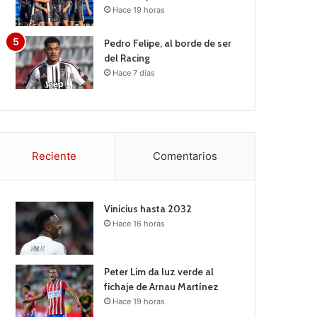
Hace 19 horas
Pedro Felipe, al borde de ser
del Racing
Hace 7 días
Reciente
Comentarios
Vinicius hasta 2032
Hace 16 horas
Peter Lim da luz verde al
fichaje de Arnau Martínez
Hace 19 horas