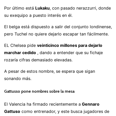
Por último está
Lukaku
, con pasado nerazzurri, donde
su exequipo a puesto interés en él.
El belga está dispuesto a salir del conjunto londinense,
pero Tuchel no quiere dejarlo escapar tan fácilmente.
EL Chelsea pide
veinticinco millones para dejarlo
marchar cedido
, dando a entender que su fichaje
rozaría cifras demasiado elevadas.
A pesar de estos nombre, se espera que sigan
sonando más.
Gattusso pone nombres sobre la mesa
El Valencia ha firmado recientemente a
Gennaro
Gattuso
como entrenador, y este busca jugadores de