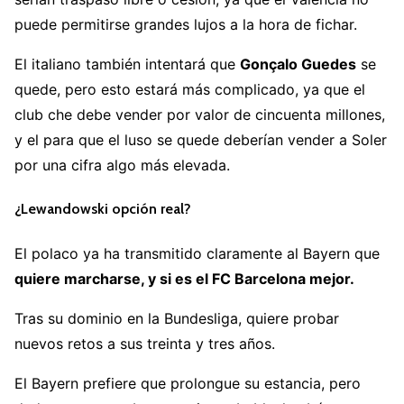
puede permitirse grandes lujos a la hora de fichar.
El italiano también intentará que
Gonçalo Guedes
se
quede, pero esto estará más complicado, ya que el
club che debe vender por valor de cincuenta millones,
y el para que el luso se quede deberían vender a Soler
por una cifra algo más elevada.
¿Lewandowski opción real?
El polaco ya ha transmitido claramente al Bayern que
quiere marcharse, y si es el FC Barcelona mejor.
Tras su dominio en la Bundesliga, quiere probar
nuevos retos a sus treinta y tres años.
El Bayern prefiere que prolongue su estancia, pero