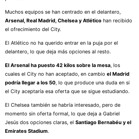
Muchos equipos se han centrado en el delantero,
Arsenal, Real Madrid, Chelsea y Atlético
han recibido
el ofrecimiento del City.
El Atlético no ha querido entrar en la puja por el
delantero, lo que deja más opciones al resto.
El Arsenal ha puesto 42 kilos sobre la mesa
, los
cuales el City no han aceptado, en cambio
el Madrid
podría llegar a los 50
, lo que produce una duda en si
el City aceptaría esa oferta que se sigue estudiando.
El Chelsea también se habría interesado, pero de
momento sin oferta formal, lo que deja a Gabriel
Jesús dos opciones claras, el
Santiago Bernabéu y el
Emirates Stadium
.