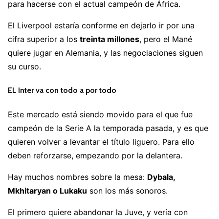
para hacerse con el actual campeón de África.
El Liverpool estaría conforme en dejarlo ir por una
cifra superior a los
treinta millones
, pero el Mané
quiere jugar en Alemania, y las negociaciones siguen
su curso.
EL Inter va con todo a por todo
Este mercado está siendo movido para el que fue
campeón de la Serie A la temporada pasada, y es que
quieren volver a levantar el título liguero. Para ello
deben reforzarse, empezando por la delantera.
Hay muchos nombres sobre la mesa:
Dybala,
Mkhitaryan o Lukaku
son los más sonoros.
El primero quiere abandonar la Juve, y vería con