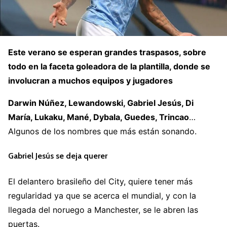
Este verano se esperan grandes traspasos, sobre
todo en la faceta goleadora de la plantilla, donde se
involucran a muchos equipos y jugadores
Darwin Núñez, Lewandowski, Gabriel Jesús, Di
María, Lukaku, Mané, Dybala, Guedes, Trincao
…
Algunos de los nombres que más están sonando.
Gabriel Jesús se deja querer
El delantero brasileño del City, quiere tener más
regularidad ya que se acerca el mundial, y con la
llegada del noruego a Manchester, se le abren las
puertas.