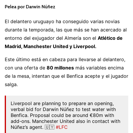
Pelea por Darwin Núñez
El delantero uruguayo ha conseguido varias novias
durante la temporada, las que más se han acercado al
entorno del exjugador del Almería son el
Atlético de
Madrid, Manchester United y Liverpool.
Este último está en cabeza para llevarse al delantero,
con una oferta de
80 millones
más variables encima
de la mesa, intentan que el Benfica acepte y el jugador
salga.
Liverpool are planning to prepare an opening,
verbal bid for Darwin Núñez to test water with
Benfica. Proposal could be around €80m with
add-ons. Manchester United also in contact with
Núñez’s agent. 🇺🇾
#LFC