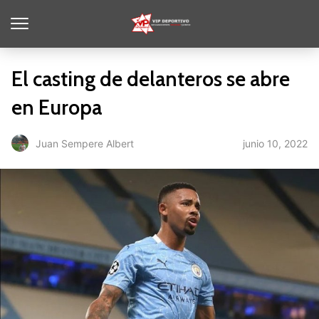
El casting de delanteros se abre
en Europa
junio 10, 2022
Juan Sempere Albert