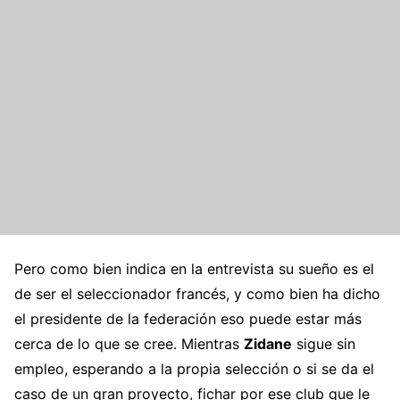
Pero como bien indica en la entrevista su sueño es el
de ser el seleccionador francés, y como bien ha dicho
el presidente de la federación eso puede estar más
cerca de lo que se cree. Mientras
Zidane
sigue sin
empleo, esperando a la propia selección o si se da el
caso de un gran proyecto, fichar por ese club que le