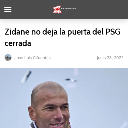
Zidane no deja la puerta del PSG
cerrada
junio 23, 2022
José Luis Cifuentes