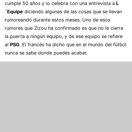
cumple 50 años y lo celebra con una entrevista a
L
´Equipe
diciendo algunas de las cosas que se llevan
rumoreando durante estos meses. Uno de esos
rumores que Zizou ha confirmado es que no le cierra
la puerta a ningún equipo, y de ese equipo se refiere
al
PSG
. El francés ha dicho que en el mundo del fútbol
nunca se sabe donde puedes acabar.