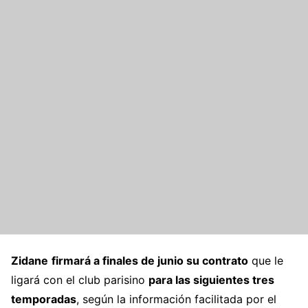
Zidane
firmará a finales de junio su contrato
que le
ligará con el club parisino
para las siguientes tres
temporadas
, según la información facilitada por el