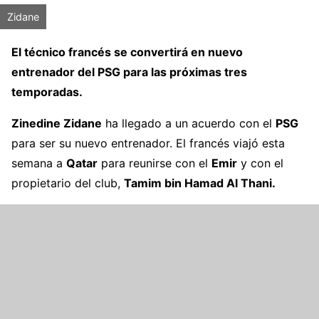
Zidane
El técnico francés se convertirá en nuevo
entrenador del PSG para las próximas tres
temporadas.
Zinedine Zidane
ha llegado a un acuerdo con el
PSG
para ser su nuevo entrenador. El francés viajó esta
semana a
Qatar
para reunirse con el
Emir
y con el
propietario del club,
Tamim bin Hamad Al Thani.