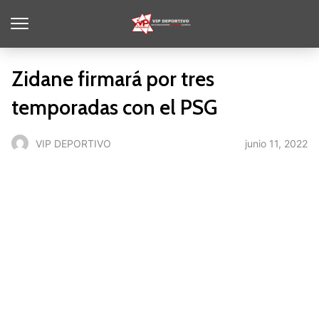
Zidane firmará por tres
temporadas con el PSG
junio 11, 2022
VIP DEPORTIVO