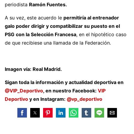
periodista
Ramón Fuentes.
A su vez, este acuerdo le
permitiría al entrenador
galo poder dirigir y compatibilizar su puesto en el
PSG
con la Selección Francesa
, en el hipotético caso
de que recibiese una llamada de la Federación.
Imagen vía: Real Madrid.
Sigan toda la información y actualidad deportiva en
@VIP_Deportivo
, en nuestro Facebook:
VIP
Deportivo
y en Instagram:
@vp_deportivo