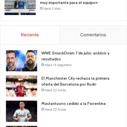
muy importante para el equipo»
Hace 3 días
Reciente
Comentarios
WWE SmackDown 7 de julio: análisis y
resultados
Hace 13 segundos
El Manchester City rechaza la primera
oferta del Barcelona por Rodri
Hace 22 horas
Mastantuono cedido a la Fiorentina
Hace 22 horas