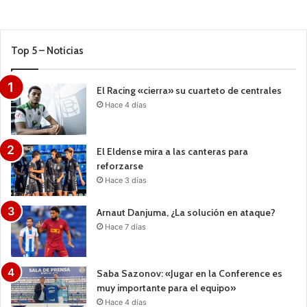
Top 5 – Noticias
El Racing «cierra» su cuarteto de centrales
Hace 4 días
El Eldense mira a las canteras para
reforzarse
Hace 3 días
Arnaut Danjuma, ¿La solución en ataque?
Hace 7 días
Saba Sazonov: «Jugar en la Conference es
muy importante para el equipo»
Hace 4 días