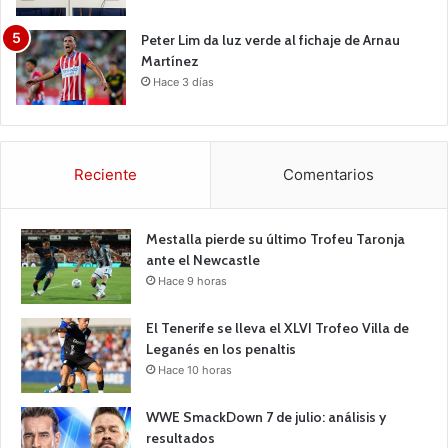
Peter Lim da luz verde al fichaje de Arnau
Martínez
Hace 3 días
Reciente
Comentarios
Mestalla pierde su último Trofeu Taronja
ante el Newcastle
Hace 9 horas
El Tenerife se lleva el XLVI Trofeo Villa de
Leganés en los penaltis
Hace 10 horas
WWE SmackDown 7 de julio: análisis y
resultados