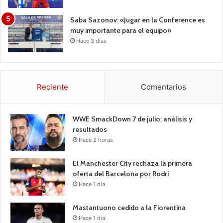
Saba Sazonov: «Jugar en la Conference es
muy importante para el equipo»
Hace 3 días
Reciente
Comentarios
WWE SmackDown 7 de julio: análisis y
resultados
Hace 2 horas
El Manchester City rechaza la primera
oferta del Barcelona por Rodri
Hace 1 día
Mastantuono cedido a la Fiorentina
Hace 1 día