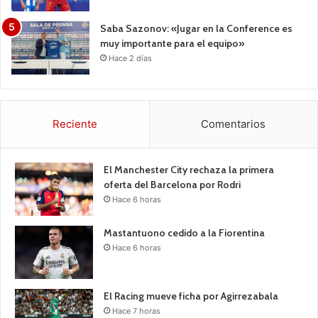
Saba Sazonov: «Jugar en la Conference es
muy importante para el equipo»
Hace 2 días
Reciente
Comentarios
El Manchester City rechaza la primera
oferta del Barcelona por Rodri
Hace 6 horas
Mastantuono cedido a la Fiorentina
Hace 6 horas
El Racing mueve ficha por Agirrezabala
Hace 7 horas