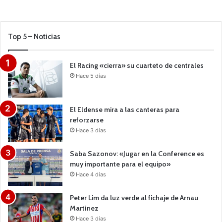
Top 5 – Noticias
El Racing «cierra» su cuarteto de centrales
Hace 5 días
El Eldense mira a las canteras para
reforzarse
Hace 3 días
Saba Sazonov: «Jugar en la Conference es
muy importante para el equipo»
Hace 4 días
Peter Lim da luz verde al fichaje de Arnau
Martínez
Hace 3 días