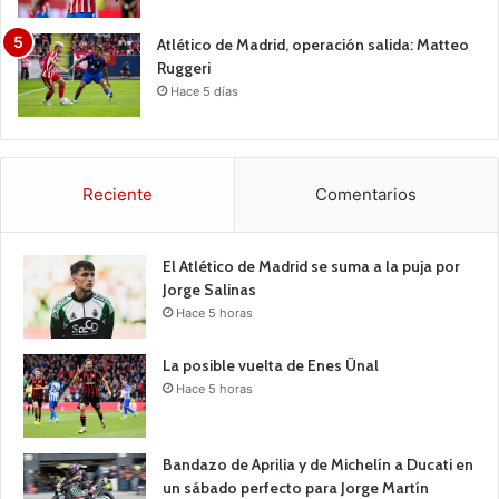
Atlético de Madrid, operación salida: Matteo
Ruggeri
Hace 5 días
Reciente
Comentarios
El Atlético de Madrid se suma a la puja por
Jorge Salinas
Hace 5 horas
La posible vuelta de Enes Ünal
Hace 5 horas
Bandazo de Aprilia y de Michelín a Ducati en
un sábado perfecto para Jorge Martín