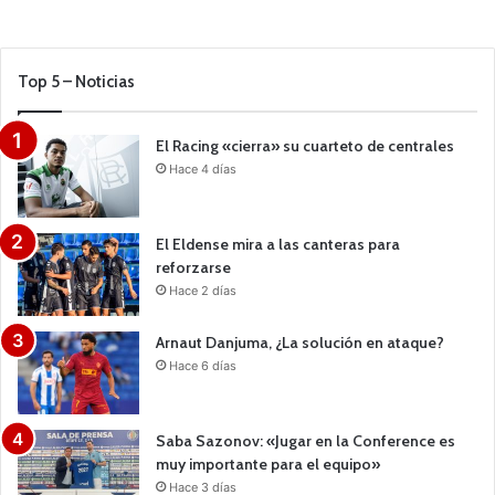
Top 5 – Noticias
El Racing «cierra» su cuarteto de centrales
Hace 4 días
El Eldense mira a las canteras para
reforzarse
Hace 2 días
Arnaut Danjuma, ¿La solución en ataque?
Hace 6 días
Saba Sazonov: «Jugar en la Conference es
muy importante para el equipo»
Hace 3 días