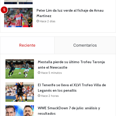
Peter Lim da luz verde al fichaje de Arnau
Martínez
Hace 2 días
Reciente
Comentarios
Mestalla pierde su último Trofeu Taronja
ante el Newcastle
Hace 5 minutos
El Tenerife se lleva el XLVI Trofeo Villa de
Leganés en los penaltis
Hace 2 horas
WWE SmackDown 7 de julio: análisis y
resultados