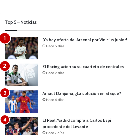
Top 5 – Noticias
¡Ya hay oferta del Arsenal por Vinicius Junior!
Hace 5 días
El Racing «cierra» su cuarteto de centrales
Hace 2 días
Arnaut Danjuma, ¿La solución en ataque?
Hace 4 días
El Real Madrid compra a Carlos Espí
procedente del Levante
Hace 7 días