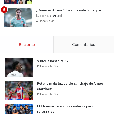
¿Quién es Arnau Ortiz? El canterano que
ilusiona al Atleti
Hace 6 días
Reciente
Comentarios
Vinicius hasta 2032
Hace 2 horas
Peter Lim da luz verde al fichaje de Arnau
Martínez
Hace 5 horas
El Eldense mira a las canteras para
reforzarse