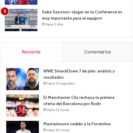
Saba Sazonov: «Jugar en la Conference es
muy importante para el equipo»
Hace 3 días
Reciente
Comentarios
WWE SmackDown 7 de julio: análisis y
resultados
Hace 13 segundos
El Manchester City rechaza la primera
oferta del Barcelona por Rodri
Hace 22 horas
Mastantuono cedido a la Fiorentina
Hace 22 horas