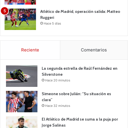
Atlético de Madrid, operación salida: Matteo
Ruggeri
Hace 5 días
Reciente
Comentarios
La segunda estrella de Raúl Fernández en
Silverstone
Hace 20 minutos
Simeone sobre Julián: ‘’Su situación es
clara’’
Hace 32 minutos
El Atlético de Madrid se suma a la puja por
Jorge Salinas