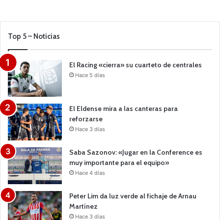
Top 5 – Noticias
El Racing «cierra» su cuarteto de centrales
Hace 5 días
El Eldense mira a las canteras para
reforzarse
Hace 3 días
Saba Sazonov: «Jugar en la Conference es
muy importante para el equipo»
Hace 4 días
Peter Lim da luz verde al fichaje de Arnau
Martínez
Hace 3 días