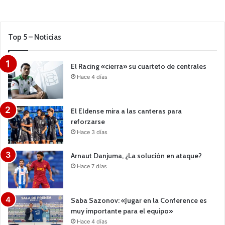
Top 5 – Noticias
El Racing «cierra» su cuarteto de centrales
Hace 4 días
El Eldense mira a las canteras para
reforzarse
Hace 3 días
Arnaut Danjuma, ¿La solución en ataque?
Hace 7 días
Saba Sazonov: «Jugar en la Conference es
muy importante para el equipo»
Hace 4 días