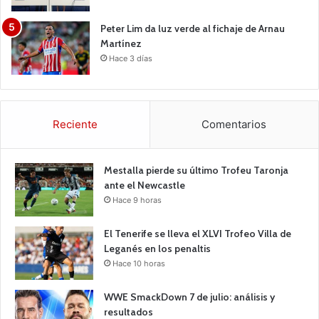
Peter Lim da luz verde al fichaje de Arnau
Martínez
Hace 3 días
Reciente
Comentarios
Mestalla pierde su último Trofeu Taronja
ante el Newcastle
Hace 9 horas
El Tenerife se lleva el XLVI Trofeo Villa de
Leganés en los penaltis
Hace 10 horas
WWE SmackDown 7 de julio: análisis y
resultados