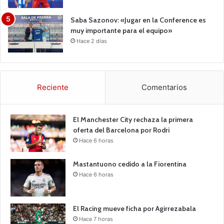
Saba Sazonov: «Jugar en la Conference es
muy importante para el equipo»
Hace 2 días
Reciente
Comentarios
El Manchester City rechaza la primera
oferta del Barcelona por Rodri
Hace 6 horas
Mastantuono cedido a la Fiorentina
Hace 6 horas
El Racing mueve ficha por Agirrezabala
Hace 7 horas